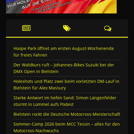
Hoope Park öffnet am ersten August-Wochenende
für freies Fahren
Der Waldkurs ruft – Johannes-Bikes Suzuki bei der
DMX Open in Bielstein
Holeshots und Platz zwei beim vorletzten DM-Lauf in
Bielstein für Alex Massury
Starke Antwort im tiefen Sand: Simon Längenfelder
stürmt in Lommel aufs Podest
Bielstein rockt die Deutsche Motocross-Meisterschaft
Sommer-Camp 2026 beim MCC Tessin – alles für den
Motocross-Nachwuchs