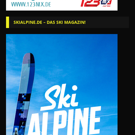
SKIALPINE.DE – DAS SKI MAGAZIN!