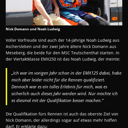
Nick Domann und Noah Ludwig
Voller Vorfreude sind auch der 14-jährige Noah Ludwig aus
Aschersleben und der zwei Jahre ältere Nick Domann aus
Meseberg, die beide für den MSC Teutschenthal starten. In
der Viertaktklasse EMX250 ist das Noah Ludwig, der meinte:
„Ich war im vorigen Jahr schon in der EMX125 dabei, habe
mich aber leider nicht für die Rennen qualifiziert.
Dennoch war es ein tolles Erlebnis für mich, was es
sicherlich auch dieses Jahr werden wird. Nur möchte ich
es diesmal mit der Qualifikation besser machen.“
Die Qualifikation fürs Rennen ist auch das oberste Ziel von
Nick Domann, der allerdings sogar auf etwas mehr hoffen
darf. Er erklärte dazu: