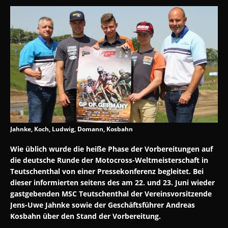
Jahnke, Koch, Ludwig, Domann, Kosbahn
Wie üblich wurde die heiße Phase der Vorbereitungen auf
die deutsche
Runde der Motocross-Weltmeisterschaft in
Teutschenthal von einer
Pressekonferenz begleitet. Bei
dieser informierten seitens des am 22. und
23. Juni wieder
gastgebenden MSC Teutschenthal der Vereinsvorsitzende
Jens-Uwe Jahnke sowie der Geschäftsführer Andreas
Kosbahn über den
Stand der Vorbereitung.