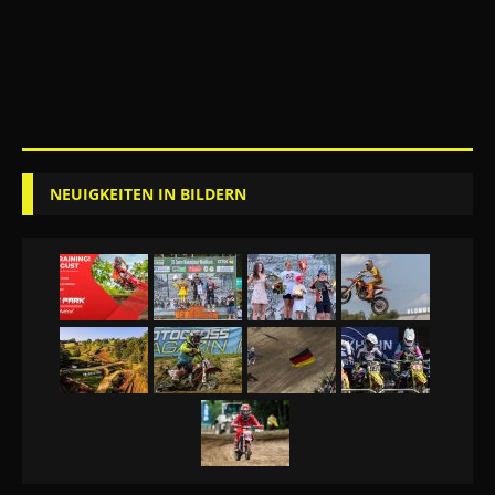
NEUIGKEITEN IN BILDERN