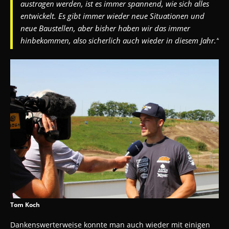
austragen werden, ist es immer spannend, wie sich alles
entwickelt. Es gibt immer wieder neue Situationen und
neue Baustellen, aber bisher haben wir das immer
hinbekommen, also sicherlich auch wieder in diesem Jahr.“
Tom Koch
Dankenswerterweise konnte man auch wieder mit einigen