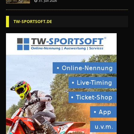
31. Juli 2026
TW-SPORTSOFT.DE