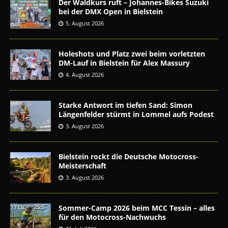
Der Waldkurs ruft – Johannes-Bikes Suzuki
bei der DMX Open in Bielstein
5. August 2026
Holeshots und Platz zwei beim vorletzten
DM-Lauf in Bielstein für Alex Massury
4. August 2026
Starke Antwort im tiefen Sand: Simon
Längenfelder stürmt in Lommel aufs Podest
3. August 2026
Bielstein rockt die Deutsche Motocross-
Meisterschaft
3. August 2026
Sommer-Camp 2026 beim MCC Tessin – alles
für den Motocross-Nachwuchs