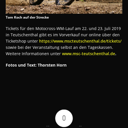
Tom Koch auf der Strecke
Tickets für den Motocross-WM-Lauf am 22. und 23. Juli 2019
in Teutschenthal gibt es im Vorverkauf nur online über den
Ticketshop unter
https://www.mscteutschenthal.de/tickets/
sowie bei der Veranstaltung selbst an den Tageskassen.
Weitere Informationen unter
www.msc-teutschenthal.de
.
Fotos und Text: Thorsten Horn
0