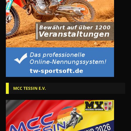
MCC TESSIN E.V.