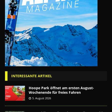
INTERESSANTE ARTIKEL
Hoope Park öffnet am ersten August-
Wochenende für freies Fahren
5. August 2026