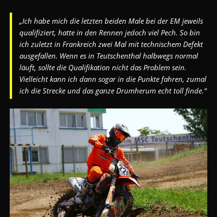
„Ich habe mich die letzten beiden Male bei der EM jeweils
qualifiziert, hatte in den Rennen jedoch viel Pech. So bin
ich zuletzt in Frankreich zwei Mal mit technischem Defekt
ausgefallen. Wenn es in Teutschenthal halbwegs normal
läuft, sollte die Qualifikation nicht das Problem sein.
Vielleicht kann ich dann sogar in die Punkte fahren, zumal
ich die Strecke und das ganze Drumherum echt toll finde.“