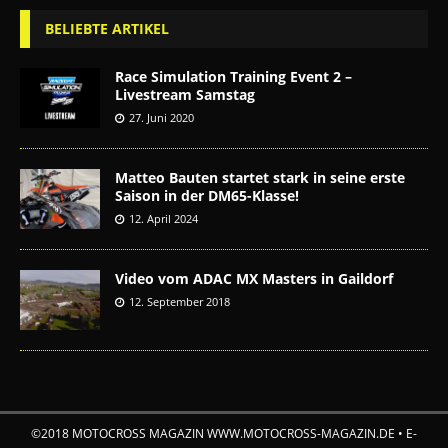
BELIEBTE ARTIKEL
Race Simulation Training Event 2 –
Livestream Samstag
27. Juni 2020
Matteo Bauten startet stark in seine erste
Saison in der DM65-Klasse!
12. April 2024
Video vom ADAC MX Masters in Gaildorf
12. September 2018
©2018 MOTOCROSS MAGAZIN WWW.MOTOCROSS-MAGAZIN.DE • E-