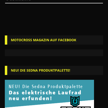
MOTOCROSS MAGAZIN AUF FACEBOOK
NEU! DIE SEDNA PRODUKTPALETTE!