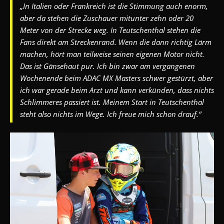
„In Italien oder Frankreich ist die Stimmung auch enorm,
aber da stehen die Zuschauer mitunter zehn oder 20
Meter von der Strecke weg. In Teutschenthal stehen die
Fans direkt am Streckenrand. Wenn die dann richtig Lärm
machen, hört man teilweise seinen eigenen Motor nicht.
Das ist Gänsehaut pur. Ich bin zwar am vergangenen
Wochenende beim ADAC MX Masters schwer gestürzt, aber
ich war gerade beim Arzt und kann verkünden, dass nichts
Schlimmeres passiert ist. Meinem Start in Teutschenthal
steht also nichts im Wege. Ich freue mich schon drauf.“