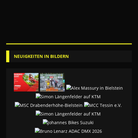
NEUIGKEITEN IN BILDERN