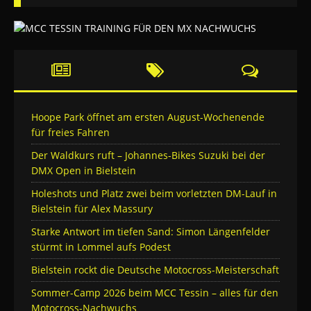
Hoope Park öffnet am ersten August-Wochenende
für freies Fahren
Der Waldkurs ruft – Johannes-Bikes Suzuki bei der
DMX Open in Bielstein
Holeshots und Platz zwei beim vorletzten DM-Lauf in
Bielstein für Alex Massury
Starke Antwort im tiefen Sand: Simon Längenfelder
stürmt in Lommel aufs Podest
Bielstein rockt die Deutsche Motocross-Meisterschaft
Sommer-Camp 2026 beim MCC Tessin – alles für den
Motocross-Nachwuchs