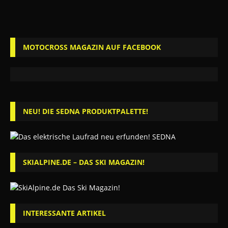
MOTOCROSS MAGAZIN AUF FACEBOOK
NEU! DIE SEDNA PRODUKTPALETTE!
SKIALPINE.DE – DAS SKI MAGAZIN!
INTERESSANTE ARTIKEL