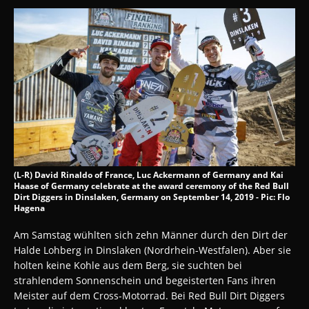
(L-R) David Rinaldo of France, Luc Ackermann of Germany and Kai
Haase of Germany celebrate at the award ceremony of the Red Bull
Dirt Diggers in Dinslaken, Germany on September 14, 2019 - Pic: Flo
Hagena
Am Samstag wühlten sich zehn Männer durch den Dirt der
Halde Lohberg in Dinslaken (Nordrhein-Westfalen). Aber sie
holten keine Kohle aus dem Berg, sie suchten bei
strahlendem Sonnenschein und begeisterten Fans ihren
Meister auf dem Cross-Motorrad. Bei Red Bull Dirt Diggers