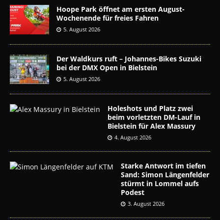
Hoope Park öffnet am ersten August-
Wochenende für freies Fahren
5. August 2026
Der Waldkurs ruft – Johannes-Bikes Suzuki
bei der DMX Open in Bielstein
5. August 2026
Holeshots und Platz zwei
beim vorletzten DM-Lauf in
Bielstein für Alex Massury
4. August 2026
Starke Antwort im tiefen
Sand: Simon Längenfelder
stürmt in Lommel aufs
Podest
3. August 2026