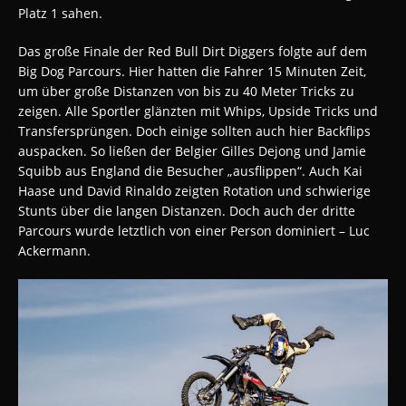
Platz 1 sahen.
Das große Finale der Red Bull Dirt Diggers folgte auf dem
Big Dog Parcours. Hier hatten die Fahrer 15 Minuten Zeit,
um über große Distanzen von bis zu 40 Meter Tricks zu
zeigen. Alle Sportler glänzten mit Whips, Upside Tricks und
Transfersprüngen. Doch einige sollten auch hier Backflips
auspacken. So ließen der Belgier Gilles Dejong und Jamie
Squibb aus England die Besucher „ausflippen“. Auch Kai
Haase und David Rinaldo zeigten Rotation und schwierige
Stunts über die langen Distanzen. Doch auch der dritte
Parcours wurde letztlich von einer Person dominiert – Luc
Ackermann.