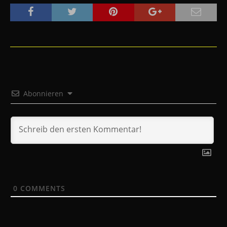
Abonnieren
0
COMMENTS