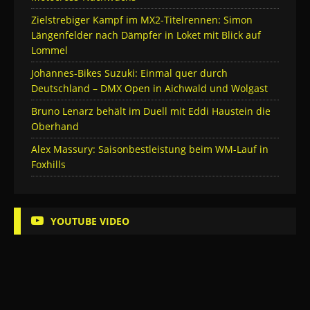
Zielstrebiger Kampf im MX2-Titelrennen: Simon
Längenfelder nach Dämpfer in Loket mit Blick auf
Lommel
Johannes-Bikes Suzuki: Einmal quer durch
Deutschland – DMX Open in Aichwald und Wolgast
Bruno Lenarz behält im Duell mit Eddi Haustein die
Oberhand
Alex Massury: Saisonbestleistung beim WM-Lauf in
Foxhills
YOUTUBE VIDEO