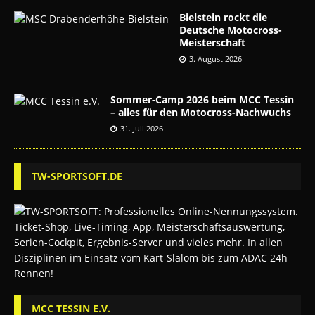
Bielstein rockt die
Deutsche Motocross-
Meisterschaft
3. August 2026
Sommer-Camp 2026 beim MCC Tessin
– alles für den Motocross-Nachwuchs
31. Juli 2026
TW-SPORTSOFT.DE
MCC TESSIN E.V.