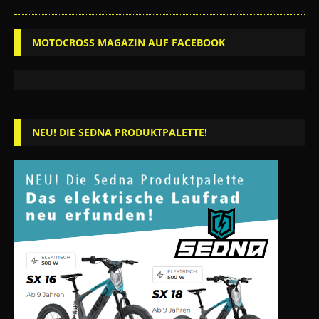
MOTOCROSS MAGAZIN AUF FACEBOOK
NEU! DIE SEDNA PRODUKTPALETTE!