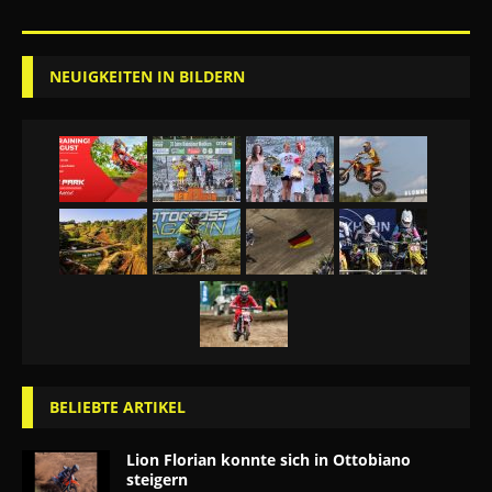
NEUIGKEITEN IN BILDERN
BELIEBTE ARTIKEL
Lion Florian konnte sich in Ottobiano
steigern