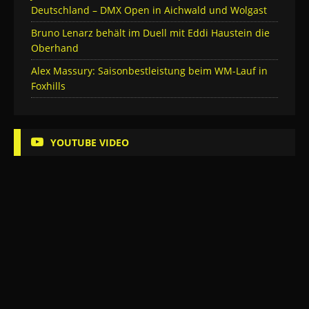
Deutschland – DMX Open in Aichwald und Wolgast
Bruno Lenarz behält im Duell mit Eddi Haustein die
Oberhand
Alex Massury: Saisonbestleistung beim WM-Lauf in
Foxhills
YOUTUBE VIDEO