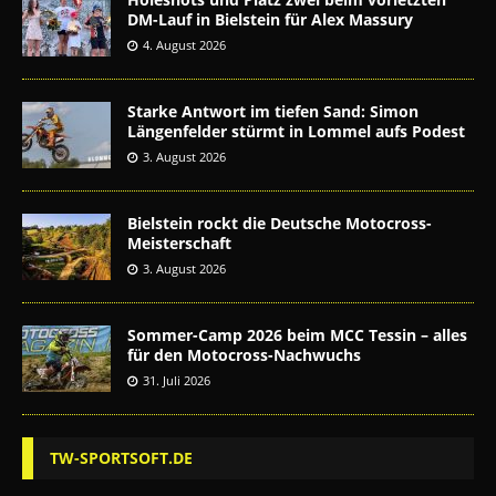
DM-Lauf in Bielstein für Alex Massury
4. August 2026
Starke Antwort im tiefen Sand: Simon
Längenfelder stürmt in Lommel aufs Podest
3. August 2026
Bielstein rockt die Deutsche Motocross-
Meisterschaft
3. August 2026
Sommer-Camp 2026 beim MCC Tessin – alles
für den Motocross-Nachwuchs
31. Juli 2026
TW-SPORTSOFT.DE