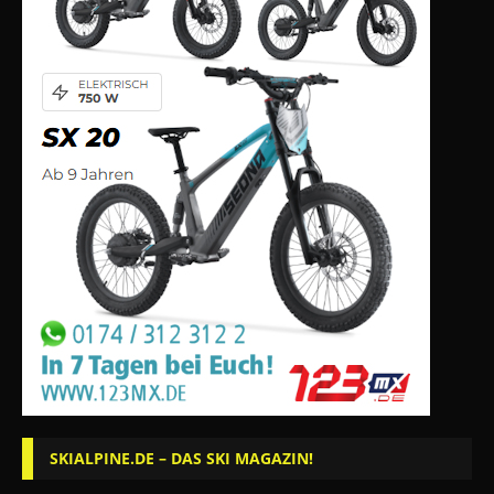
SKIALPINE.DE – DAS SKI MAGAZIN!