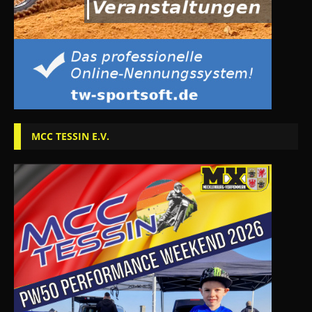
MCC TESSIN E.V.