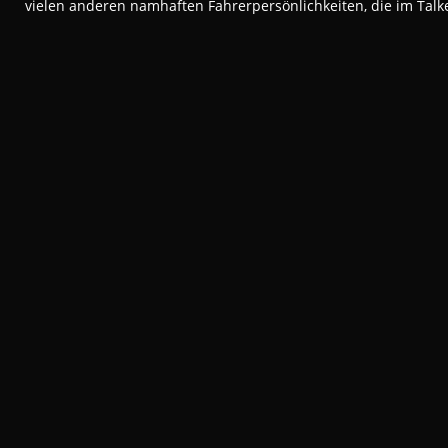
vielen anderen namhaften Fahrerpersönlichkeiten, die im Tal