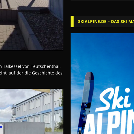
SKIALPINE.DE – DAS SKI M
 Talkessel von Teutschenthal,
iht, auf der die Geschichte des