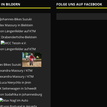
 IN BILDERN
FOLGE UNS AUF FACEBOOK