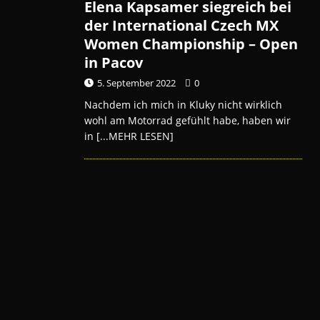
Elena Kapsamer siegreich bei
der International Czech MX
Women Championship – Open
in Pacov
5. September 2022
0
Nachdem ich mich in Kluky nicht wirklich
wohl am Motorrad gefühlt habe, haben wir
in
[...MEHR LESEN]