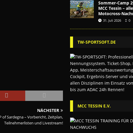
Sommer-Camp 2
MCC Tessin – alle
Motocross-Nach
31. Juli 2026
0
TW-SPORTSOFT.DE
MCC TESSIN E.V.
NÄCHSTER
of Sardegna – Vorbericht, Zeitplan,
Teilnehmerlisten und Livestream!