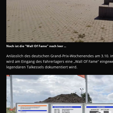
Noch ist die "Wall Of Fame" noch leer ...
Anlässlich des deutschen Grand-Prix-Wochenendes am 3.10. im
wird am Eingang des Fahrerlagers eine „Wall Of Fame“ eingewe
legendären Talkessels dokumentiert wird.