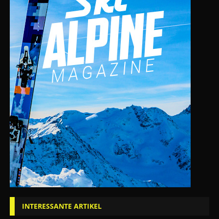
INTERESSANTE ARTIKEL