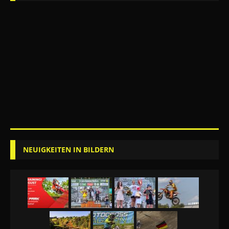
NEUIGKEITEN IN BILDERN