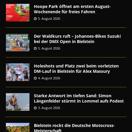
Hoope Park öffnet am ersten August-
Wochenende für freies Fahren
5. August 2026
Der Waldkurs ruft – Johannes-Bikes Suzuki
bei der DMX Open in Bielstein
5. August 2026
Holeshots und Platz zwei beim vorletzten
DM-Lauf in Bielstein für Alex Massury
4. August 2026
Starke Antwort im tiefen Sand: Simon
Längenfelder stürmt in Lommel aufs Podest
3. August 2026
Bielstein rockt die Deutsche Motocross-
Meisterschaft