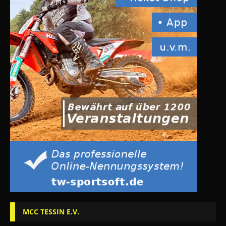
MCC TESSIN E.V.