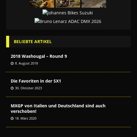
BELIEBTE ARTIKEL
2018 Washougal – Round 9
8. August 2018
Die Favoriten in der SX1
30. Oktober 2023
MXGP von Italien und Deutschland sind auch
verschoben!
18. März 2020