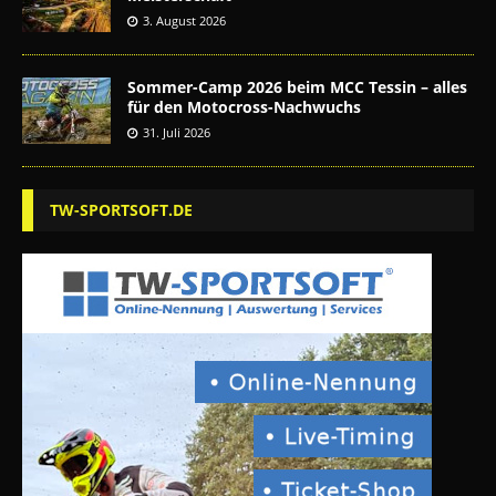
3. August 2026
Sommer-Camp 2026 beim MCC Tessin – alles
für den Motocross-Nachwuchs
31. Juli 2026
TW-SPORTSOFT.DE