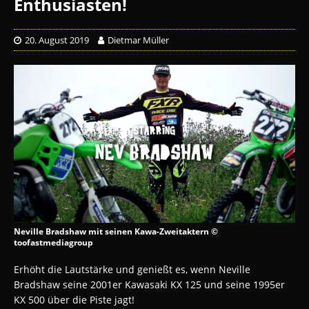
Enthusiasten!
20. August 2019
Dietmar Müller
Neville Bradshaw mit seinen Kawa-Zweitaktern ©
toofastmediagroup
Erhöht die Lautstärke und genießt es, wenn Neville
Bradshaw seine 2001er Kawasaki KX 125 und seine 1995er
KX 500 über die Piste jagt!