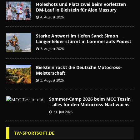
Holeshots und Platz zwei beim vorletzten
DM-Lauf in Bielstein für Alex Massury
4. August 2026
Starke Antwort im tiefen Sand: Simon
Längenfelder stürmt in Lommel aufs Podest
3. August 2026
Bielstein rockt die Deutsche Motocross-
Meisterschaft
3. August 2026
Sommer-Camp 2026 beim MCC Tessin
– alles für den Motocross-Nachwuchs
31. Juli 2026
TW-SPORTSOFT.DE