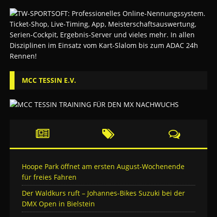
MCC TESSIN E.V.
Hoope Park öffnet am ersten August-Wochenende
für freies Fahren
Der Waldkurs ruft – Johannes-Bikes Suzuki bei der
DMX Open in Bielstein