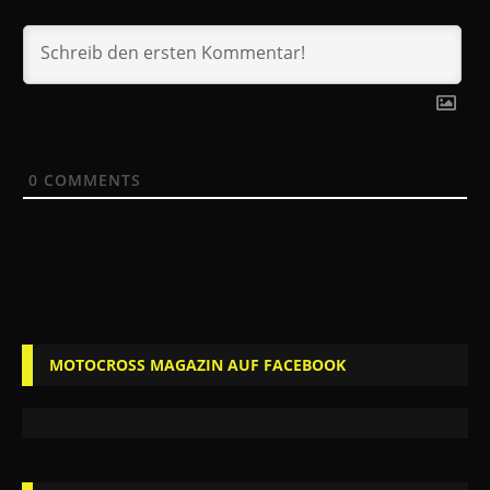
0
COMMENTS
MOTOCROSS MAGAZIN AUF FACEBOOK