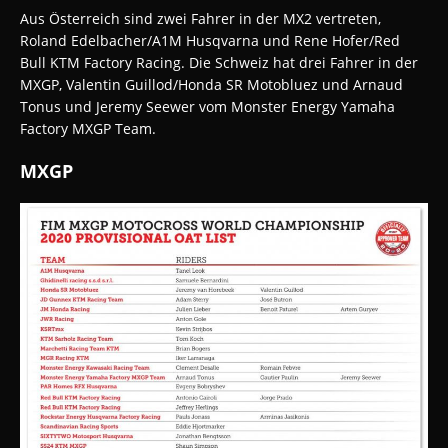
Aus Österreich sind zwei Fahrer in der MX2 vertreten,
Roland Edelbacher/A1M Husqvarna und Rene Hofer/Red
Bull KTM Factory Racing. Die Schweiz hat drei Fahrer in der
MXGP, Valentin Guillod/Honda SR Motobluez und Arnaud
Tonus und Jeremy Seewer vom Monster Energy Yamaha
Factory MXGP Team.
MXGP