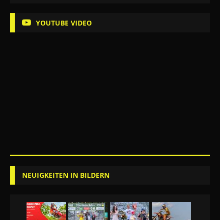
YOUTUBE VIDEO
NEUIGKEITEN IN BILDERN