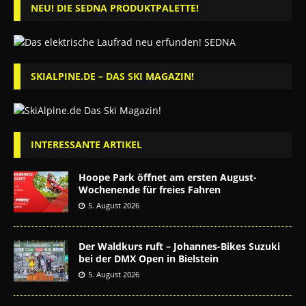
NEU! DIE SEDNA PRODUKTPALETTE!
SKIALPINE.DE – DAS SKI MAGAZIN!
INTERESSANTE ARTIKEL
Hoope Park öffnet am ersten August-
Wochenende für freies Fahren
5. August 2026
Der Waldkurs ruft – Johannes-Bikes Suzuki
bei der DMX Open in Bielstein
5. August 2026