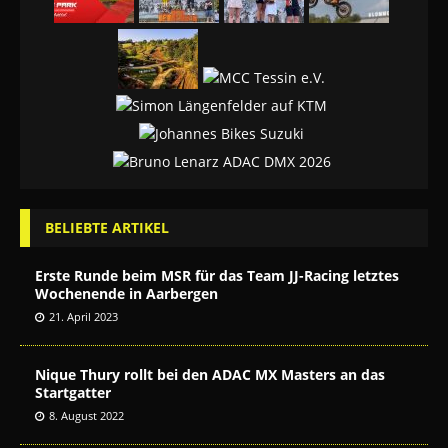
BELIEBTE ARTIKEL
Erste Runde beim MSR für das Team JJ-Racing letztes
Wochenende in Aarbergen
21. April 2023
Nique Thury rollt bei den ADAC MX Masters an das
Startgatter
8. August 2022