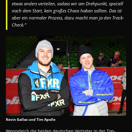
etwas anders verteilen, sodass wir am Drehpunkt, speziell
nach dem Start, kein großes Chaos haben sollten. Das ist
aber ein normaler Prozess, dazu macht man ja den Track-
Check.“
Kevin Gallas und Tim Apolle
Wenngleich die beiden deutschen Vertreter in der Top-