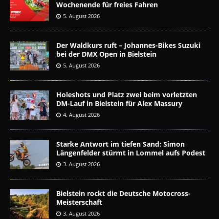
Wochenende für freies Fahren
5. August 2026
Der Waldkurs ruft – Johannes-Bikes Suzuki
bei der DMX Open in Bielstein
5. August 2026
Holeshots und Platz zwei beim vorletzten
DM-Lauf in Bielstein für Alex Massury
4. August 2026
Starke Antwort im tiefen Sand: Simon
Längenfelder stürmt in Lommel aufs Podest
3. August 2026
Bielstein rockt die Deutsche Motocross-
Meisterschaft
3. August 2026