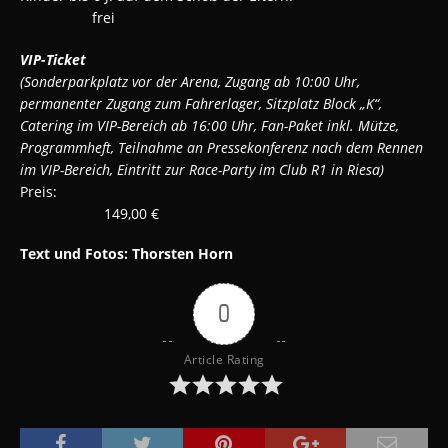
frei
VIP-Ticket
(Sonderparkplatz vor der Arena, Zugang ab 10:00 Uhr,
permanenter Zugang zum
Fahrerlager,
Sitzplatz Block „K“,
Catering im VIP
-Bereich ab 16:00 Uhr, Fan-Paket inkl.
Mütze,
Programmheft, Teilnahme an Pressekonferenz nach dem Rennen
im VIP-Bereich,
Eintritt zur Race-Party im Club R1 in Riesa)
Preis:
149,00 €
Text und Fotos: Thorsten Horn
0
Article Rating