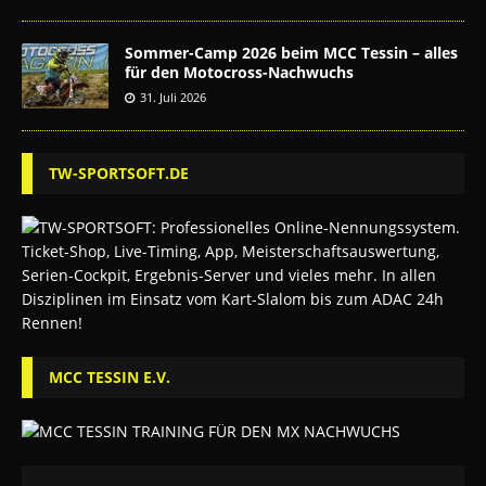
Sommer-Camp 2026 beim MCC Tessin – alles
für den Motocross-Nachwuchs
31. Juli 2026
TW-SPORTSOFT.DE
MCC TESSIN E.V.