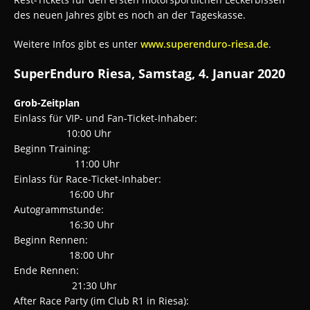
des neuen Jahres gibt es noch an der Tageskasse.
Weitere Infos gibt es unter
www.superenduro-riesa.de
.
SuperEnduro Riesa, Samstag, 4. Januar 2020
Grob-Zeitplan
Einlass für VIP- und Fan-Ticket-Inhaber:
10:00 Uhr
Beginn Training:
11:00 Uhr
Einlass für Race-Ticket-Inhaber:
16:00 Uhr
Autogrammstunde:
16:30 Uhr
Beginn Rennen:
18:00 Uhr
Ende Rennen:
21:30 Uhr
After Race Party (im Club R1 in Riesa):