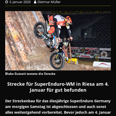
3. Januar 2020
Dietmar Müller
Blake Gutzeit testete die Strecke
Strecke für SuperEnduro-WM in Riesa am 4.
Januar für gut befunden
Der Streckenbau für das diesjährige SuperEnduro Germany
am
morgigen Samstag ist abgeschlossen und auch sonst
alles
weitestgehend vorbereitet. Bevor jedoch am 4. Januar