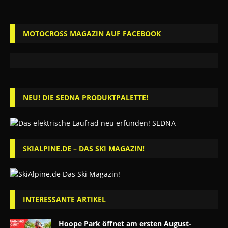
MOTOCROSS MAGAZIN AUF FACEBOOK
NEU! DIE SEDNA PRODUKTPALETTE!
SKIALPINE.DE – DAS SKI MAGAZIN!
INTERESSANTE ARTIKEL
Hoope Park öffnet am ersten August-