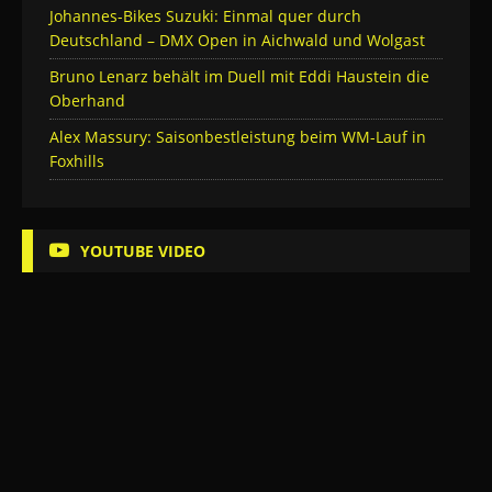
Johannes-Bikes Suzuki: Einmal quer durch
Deutschland – DMX Open in Aichwald und Wolgast
Bruno Lenarz behält im Duell mit Eddi Haustein die
Oberhand
Alex Massury: Saisonbestleistung beim WM-Lauf in
Foxhills
YOUTUBE VIDEO