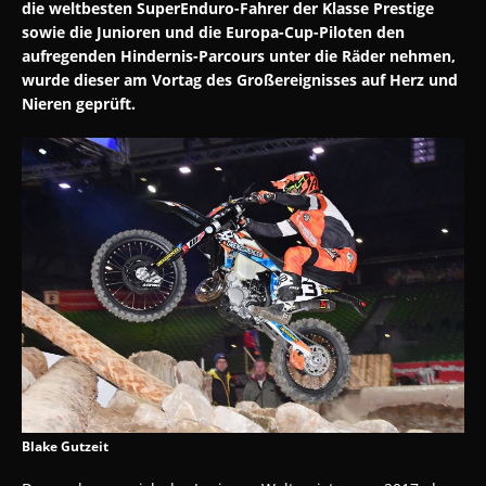
die weltbesten
SuperEnduro-Fahrer der Klasse Prestige
sowie die Junioren und die
Europa-Cup-Piloten den
aufregenden Hindernis-Parcours unter die
Räder nehmen,
wurde dieser am Vortag des Großereignisses auf
Herz und
Nieren geprüft.
Blake Gutzeit