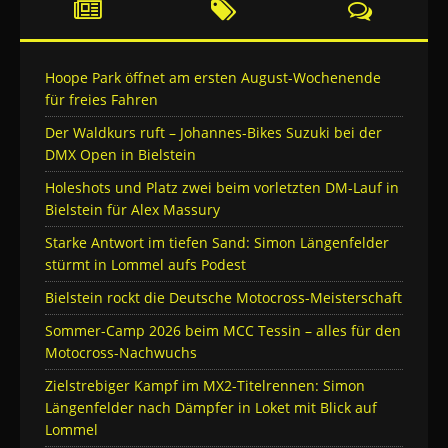
Hoope Park öffnet am ersten August-Wochenende
für freies Fahren
Der Waldkurs ruft – Johannes-Bikes Suzuki bei der
DMX Open in Bielstein
Holeshots und Platz zwei beim vorletzten DM-Lauf in
Bielstein für Alex Massury
Starke Antwort im tiefen Sand: Simon Längenfelder
stürmt in Lommel aufs Podest
Bielstein rockt die Deutsche Motocross-Meisterschaft
Sommer-Camp 2026 beim MCC Tessin – alles für den
Motocross-Nachwuchs
Zielstrebiger Kampf im MX2-Titelrennen: Simon
Längenfelder nach Dämpfer in Loket mit Blick auf
Lommel