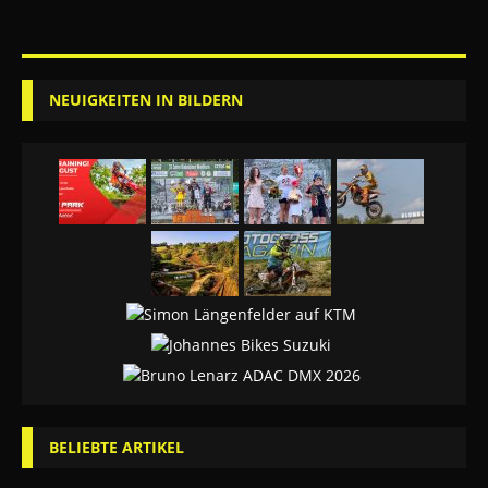
NEUIGKEITEN IN BILDERN
BELIEBTE ARTIKEL