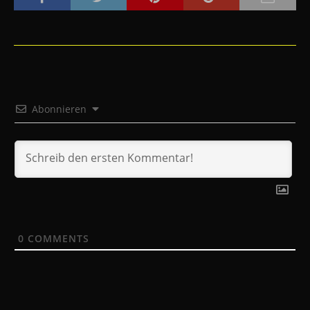
Abonnieren
0
COMMENTS