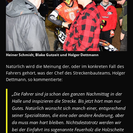
Heiner Schmidt, Blake Gutzeit und Holger Dettmann
Natürlich wird die Meinung der, oder im konkreten Fall des
Fahrers gehört, was der Chef des Streckenbauteams, Holger
Dettmann, so kommentierte:
„Die Fahrer sind ja schon den ganzen Nachmittag in der
Halle und inspizieren die Strecke. Bis jetzt hört man nur
Gutes. Natürlich wünscht sich manch einer, entsprechend
seiner Spezialitäten, die eine oder andere Änderung, aber
da muss man hart bleiben. Nichtsdestotrotz werden wir
bei der Einfahrt ins sogenannte Feuerholz die Holzscheite