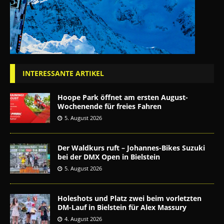
INTERESSANTE ARTIKEL
Hoope Park öffnet am ersten August-
Wochenende für freies Fahren
5. August 2026
Der Waldkurs ruft – Johannes-Bikes Suzuki
bei der DMX Open in Bielstein
5. August 2026
Holeshots und Platz zwei beim vorletzten
DM-Lauf in Bielstein für Alex Massury
4. August 2026