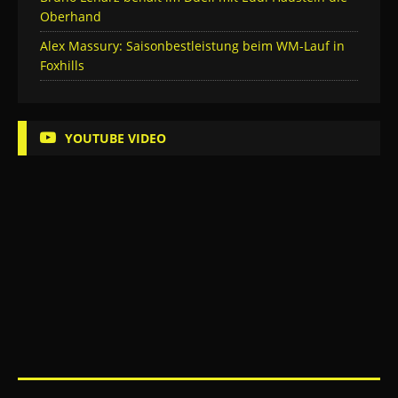
Oberhand
Alex Massury: Saisonbestleistung beim WM-Lauf in
Foxhills
YOUTUBE VIDEO