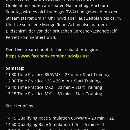
Qualifiationsläufen am späten Nachmittag. Auch am
Sonntag wird es nicht weniger TV-Action geben, denn der
Stream startet um 11 Uhr, wird aber laut Zeitplan bis ca. 18
Uhr live sein. Jede Menge Renn-Action also auf dem
Bildschirm, der von der britischen Sprecher-Legende Jeff
Perrett kommentiert wird.
Den Livestream findet ihr hier sobald er beginnt:
https://www.facebook.com/mcludwigslust
Samstag:
11:30 Time Practice 85/WMX – 25 min + Start Training
12:00 Time Practice 125 – 30 min + Start Training
12:40 Time Practice MX2 – 30 min + Start Training
13:15 Time Practice MX1 – 30 min + Start Training
Streckenpflege
14:15 Qualifying Race Simulation 85/WMX – 20 min + 2L
14:50 Qualifying Race Simulation 125 – 25 min + 2L