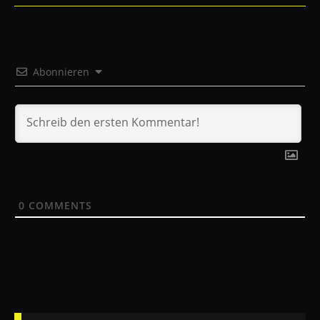
Abonnieren
0
COMMENTS