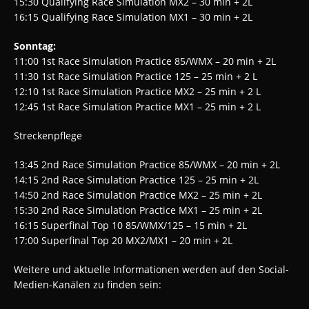
15:30 Qualifying Race Simulation MX2 – 30 min + 2L
16:15 Qualifying Race Simulation MX1 – 30 min + 2L
Sonntag:
11:00 1st Race Simulation Practice 85/WMX – 20 min + 2L
11:30 1st Race Simulation Practice 125 – 25 min + 2 L
12:10 1st Race Simulation Practice MX2 – 25 min + 2 L
12:45 1st Race Simulation Practice MX1 – 25 min + 2 L
Streckenpflege
13:45 2nd Race Simulation Practice 85/WMX – 20 min + 2L
14:15 2nd Race Simulation Practice 125 – 25 min + 2L
14:50 2nd Race Simulation Practice MX2 – 25 min + 2L
15:30 2nd Race Simulation Practice MX1 – 25 min + 2L
16:15 Superfinal Top 10 85/WMX/125 – 15 min + 2L
17:00 Superfinal Top 20 MX2/MX1 – 20 min + 2L
Weitere und aktuelle Informationen werden auf den Social-
Medien-Kanälen zu finden sein: