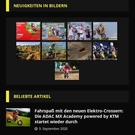
NEUIGKEITEN IN BILDERN
BELIEBTE ARTIKEL
Fahrspaß mit den neuen Elektro-Crossern:
Die ADAC MX Academy powered by KTM
startet wieder durch
3. September 2020