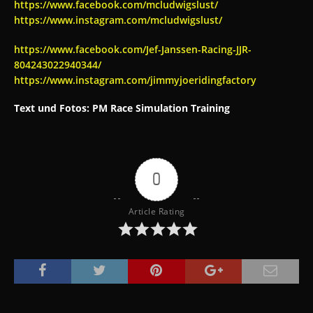
https://www.facebook.com/mcludwigslust/
https://www.instagram.com/mcludwigslust/
https://www.facebook.com/Jef-Janssen-Racing-JJR-
804243022940344/
https://www.instagram.com/jimmyjoeridingfactory
Text und Fotos: PM Race Simulation Training
0
Article Rating