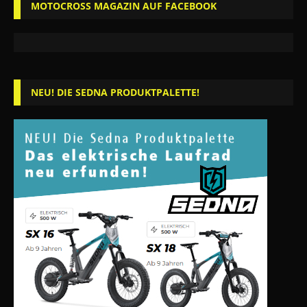
MOTOCROSS MAGAZIN AUF FACEBOOK
NEU! DIE SEDNA PRODUKTPALETTE!