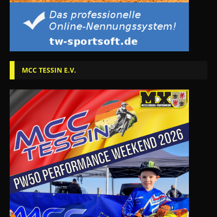
MCC TESSIN E.V.