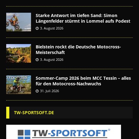
Starke Antwort im tiefen Sand: Simon
Längenfelder stürmt in Lommel aufs Podest
3. August 2026
Bielstein rockt die Deutsche Motocross-
Meisterschaft
3. August 2026
Sommer-Camp 2026 beim MCC Tessin – alles
für den Motocross-Nachwuchs
31. Juli 2026
TW-SPORTSOFT.DE