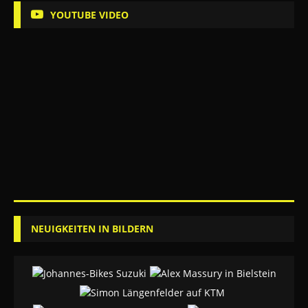
YOUTUBE VIDEO
NEUIGKEITEN IN BILDERN