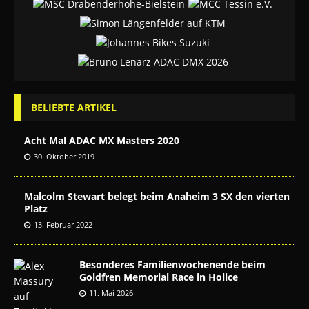
BELIEBTE ARTIKEL
Acht Mal ADAC MX Masters 2020
30. Oktober 2019
Malcolm Stewart belegt beim Anaheim 3 SX den vierten
Platz
13. Februar 2022
Besonderes Familienwochenende beim
Goldfren Memorial Race in Holice
11. Mai 2026