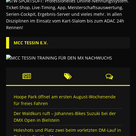
MCC TESSIN E.V.
Hoope Park öffnet am ersten August-Wochenende
für freies Fahren
Der Waldkurs ruft – Johannes-Bikes Suzuki bei der
DMX Open in Bielstein
Holeshots und Platz zwei beim vorletzten DM-Lauf in