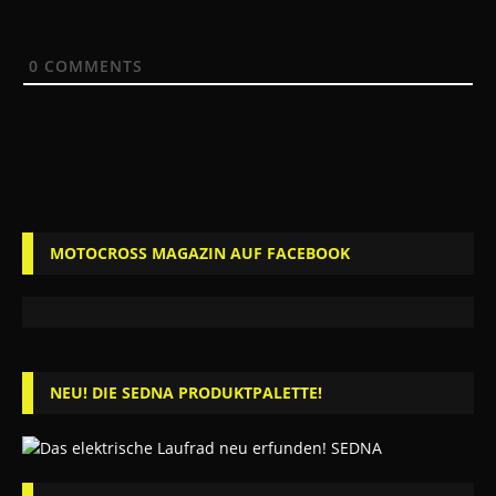
0
COMMENTS
MOTOCROSS MAGAZIN AUF FACEBOOK
NEU! DIE SEDNA PRODUKTPALETTE!