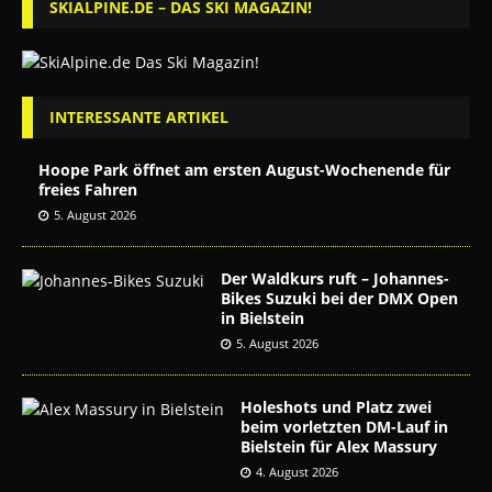
SKIALPINE.DE – DAS SKI MAGAZIN!
INTERESSANTE ARTIKEL
Hoope Park öffnet am ersten August-Wochenende für
freies Fahren
5. August 2026
Der Waldkurs ruft – Johannes-
Bikes Suzuki bei der DMX Open
in Bielstein
5. August 2026
Holeshots und Platz zwei
beim vorletzten DM-Lauf in
Bielstein für Alex Massury
4. August 2026