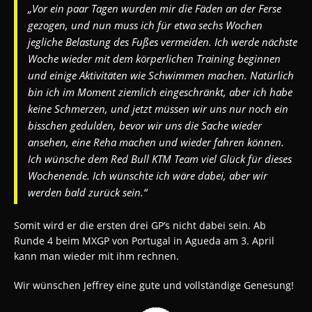
„Vor ein paar Tagen wurden mir die Fäden an der Ferse
gezogen, und nun muss ich für etwa sechs Wochen
jegliche Belastung des Fußes vermeiden. Ich werde nächste
Woche wieder mit dem körperlichen Training beginnen
und einige Aktivitäten wie Schwimmen machen. Natürlich
bin ich im Moment ziemlich eingeschränkt, aber ich habe
keine Schmerzen, und jetzt müssen wir uns nur noch ein
bisschen gedulden, bevor wir uns die Sache wieder
ansehen, eine Reha machen und wieder fahren können.
Ich wünsche dem Red Bull KTM Team viel Glück für dieses
Wochenende. Ich wünschte ich wäre dabei, aber wir
werden bald zurück sein.“
Somit wird er die ersten drei GP’s nicht dabei sein. Ab
Runde 4 beim MXGP von Portugal in Agueda am 3. April
kann man wieder mit ihm rechnen.
Wir wünschen Jeffrey eine gute und vollständige Genesung!