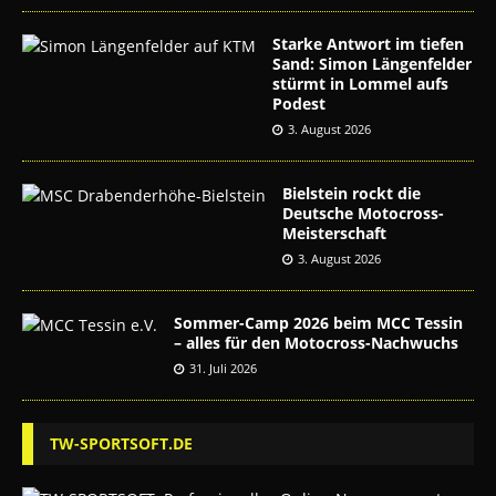
Starke Antwort im tiefen
Sand: Simon Längenfelder
stürmt in Lommel aufs
Podest
3. August 2026
Bielstein rockt die
Deutsche Motocross-
Meisterschaft
3. August 2026
Sommer-Camp 2026 beim MCC Tessin
– alles für den Motocross-Nachwuchs
31. Juli 2026
TW-SPORTSOFT.DE