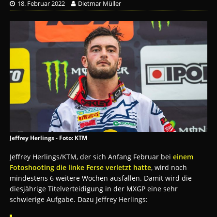
18. Februar 2022
Dietmar Müller
Jeffrey Herlings - Foto: KTM
Jeffrey Herlings/KTM, der sich Anfang Februar bei
einem
Fotoshooting die linke Ferse verletzt hatte
, wird noch
mindestens 6 weitere Wochen ausfallen. Damit wird die
diesjährige Titelverteidigung in der MXGP eine sehr
schwierige Aufgabe. Dazu Jeffrey Herlings: