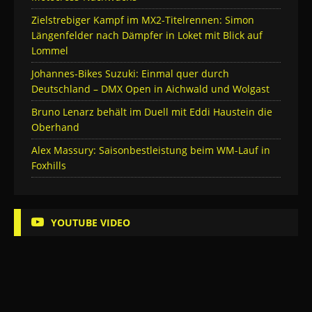
Zielstrebiger Kampf im MX2-Titelrennen: Simon
Längenfelder nach Dämpfer in Loket mit Blick auf
Lommel
Johannes-Bikes Suzuki: Einmal quer durch
Deutschland – DMX Open in Aichwald und Wolgast
Bruno Lenarz behält im Duell mit Eddi Haustein die
Oberhand
Alex Massury: Saisonbestleistung beim WM-Lauf in
Foxhills
YOUTUBE VIDEO