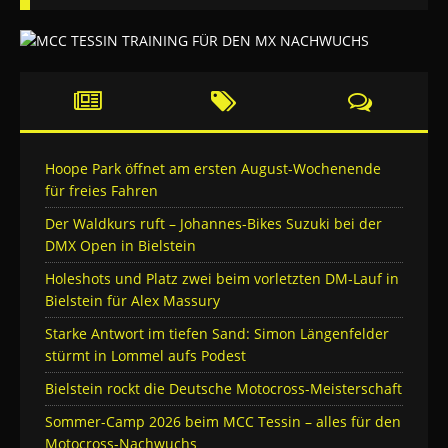
Hoope Park öffnet am ersten August-Wochenende
für freies Fahren
Der Waldkurs ruft – Johannes-Bikes Suzuki bei der
DMX Open in Bielstein
Holeshots und Platz zwei beim vorletzten DM-Lauf in
Bielstein für Alex Massury
Starke Antwort im tiefen Sand: Simon Längenfelder
stürmt in Lommel aufs Podest
Bielstein rockt die Deutsche Motocross-Meisterschaft
Sommer-Camp 2026 beim MCC Tessin – alles für den
Motocross-Nachwuchs