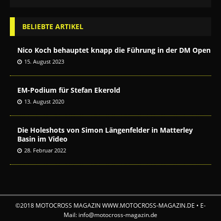
BELIEBTE ARTIKEL
Nico Koch behauptet knapp die Führung in der DM Open
15. August 2023
EM-Podium für Stefan Ekerold
13. August 2020
Die Holeshots von Simon Längenfelder in Matterley
Basin im Video
28. Februar 2022
©2018 MOTOCROSS MAGAZIN WWW.MOTOCROSS-MAGAZIN.DE • E-
Mail: info@motocross-magazin.de