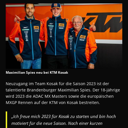
Maximilian Spies neu bei KTM Kosak
Neuzugang im Team Kosak für die Saison 2023 ist der
talentierte Brandenburger Maximilian Spies. Der 18-jährige
wird 2023 die ADAC MX Masters sowie die europäischen
MXGP Rennen auf der KTM von Kosak bestreiten.
„Ich freue mich 2023 für Kosak zu starten und bin hoch
motiviert für die neue Saison. Nach einer kurzen