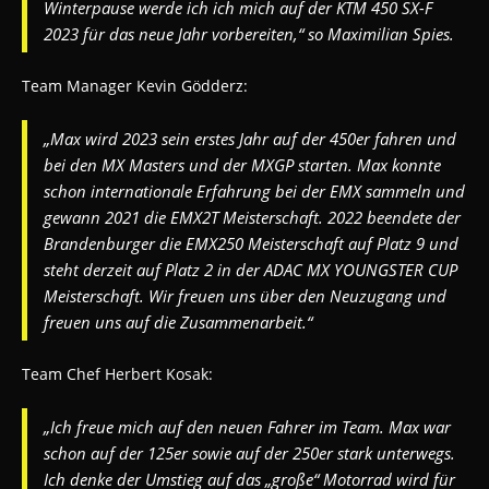
Winterpause werde ich ich mich auf der KTM 450 SX-F
2023 für das neue Jahr vorbereiten,“ so Maximilian Spies.
Team Manager Kevin Gödderz:
„Max wird 2023 sein erstes Jahr auf der 450er fahren und
bei den MX Masters und der MXGP starten. Max konnte
schon internationale Erfahrung bei der EMX sammeln und
gewann 2021 die EMX2T Meisterschaft. 2022 beendete der
Brandenburger die EMX250 Meisterschaft auf Platz 9 und
steht derzeit auf Platz 2 in der ADAC MX YOUNGSTER CUP
Meisterschaft. Wir freuen uns über den Neuzugang und
freuen uns auf die Zusammenarbeit.“
Team Chef Herbert Kosak:
„Ich freue mich auf den neuen Fahrer im Team. Max war
schon auf der 125er sowie auf der 250er stark unterwegs.
Ich denke der Umstieg auf das „große“ Motorrad wird für