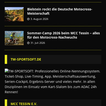
Bielstein rockt die Deutsche Motocross-
Meisterschaft
3. August 2026
Sommer-Camp 2026 beim MCC Tessin – alles
für den Motocross-Nachwuchs
31. Juli 2026
TW-SPORTSOFT.DE
MCC TESSIN E.V.