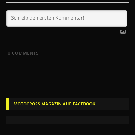
0
COMMENTS
MOTOCROSS MAGAZIN AUF FACEBOOK