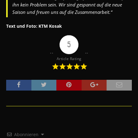
ihn kein Problem sein. Wir sind gespannt auf die neue
Saison und freuen uns auf die Zusammenarbeit.“
Text und Foto: KTM Kosak
5
Article Rating
Abonnieren