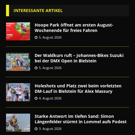
INTERESSANTE ARTIKEL
Hoope Park öffnet am ersten August-
Wochenende für freies Fahren
5. August 2026
Der Waldkurs ruft – Johannes-Bikes Suzuki
bei der DMX Open in Bielstein
5. August 2026
Holeshots und Platz zwei beim vorletzten
DM-Lauf in Bielstein für Alex Massury
4. August 2026
Starke Antwort im tiefen Sand: Simon
Längenfelder stürmt in Lommel aufs Podest
3. August 2026