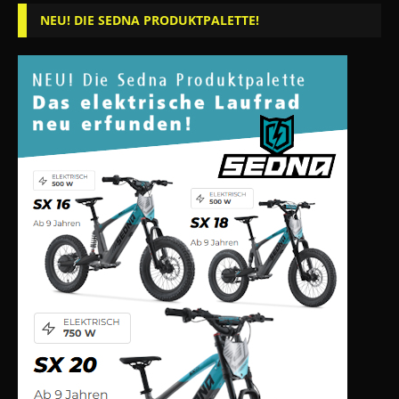
NEU! DIE SEDNA PRODUKTPALETTE!