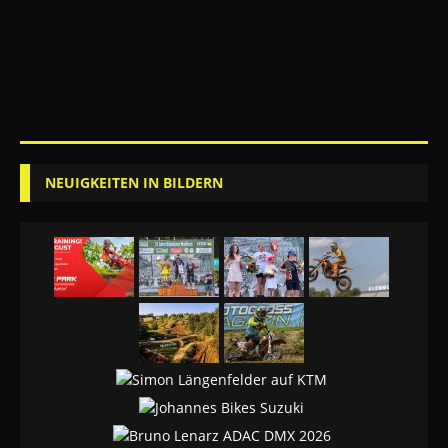
NEUIGKEITEN IN BILDERN