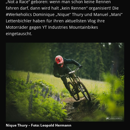
„Not a Race“ geboren: wenn man schon keine Rennen
fahren darf, dann wird halt „kein Rennen“ organisiert! Die
#Werkeholics Dominique „Nique“ Thury und Manuel „Mani“
Lettenbichler haben für ihren aktuellsten Vlog ihre
Motorräder gegen YT Industries Mountainbikes
eingetauscht.
Nique Thury – Foto: Leopold Hermann