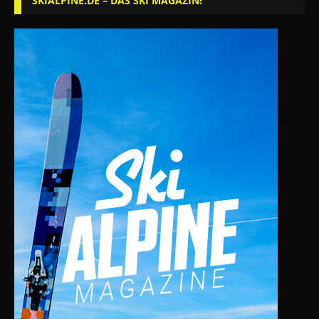
SKIALPINE.DE – DAS SKI MAGAZIN!