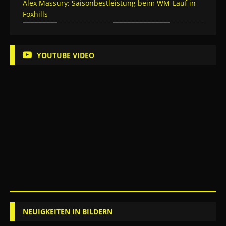
Alex Massury: Saisonbestleistung beim WM-Lauf in
Foxhills
YOUTUBE VIDEO
NEUIGKEITEN IN BILDERN