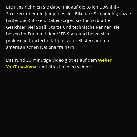
Die Fans nehmen sie dabei mit auf die tollen Downhill-
Strecken, über die Jumplines des Bikepark Schladming sowie
hinter die Kulissen. Dabei sorgen sie für verblüffte
Gesichter, viel Spaß, Stürze und technische Pannen, sie
heizen im Train mit den MTB Stars und holen sich
praktische Fahrtechnik Tipps von selbsternannten
amerikanischen Nationaltrainern…
Das rund 20-minütige Video gibt es auf dem
Weber
YouTube-Kana
l und direkt hier zu sehen: