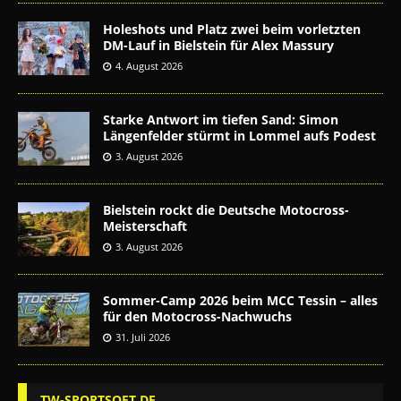
Holeshots und Platz zwei beim vorletzten
DM-Lauf in Bielstein für Alex Massury
4. August 2026
Starke Antwort im tiefen Sand: Simon
Längenfelder stürmt in Lommel aufs Podest
3. August 2026
Bielstein rockt die Deutsche Motocross-
Meisterschaft
3. August 2026
Sommer-Camp 2026 beim MCC Tessin – alles
für den Motocross-Nachwuchs
31. Juli 2026
TW-SPORTSOFT.DE