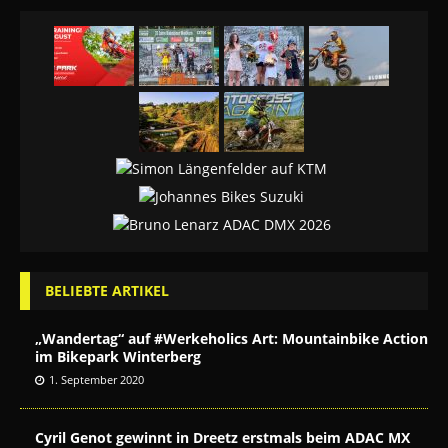
BELIEBTE ARTIKEL
„Wandertag“ auf #Werkeholics Art: Mountainbike Action
im Bikepark Winterberg
1. September 2020
Cyril Genot gewinnt in Dreetz erstmals beim ADAC MX