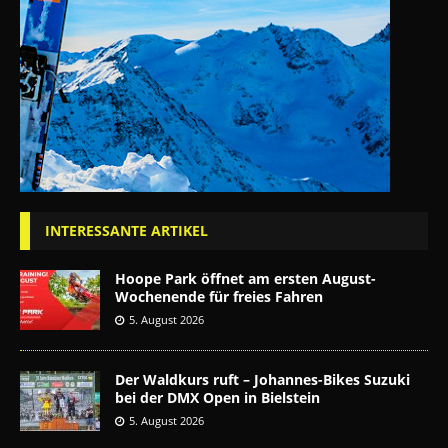
INTERESSANTE ARTIKEL
Hoope Park öffnet am ersten August-
Wochenende für freies Fahren
5. August 2026
Der Waldkurs ruft – Johannes-Bikes Suzuki
bei der DMX Open in Bielstein
5. August 2026