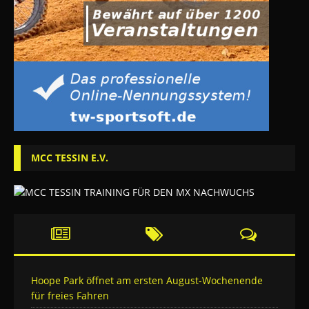
MCC TESSIN E.V.
Hoope Park öffnet am ersten August-Wochenende
für freies Fahren