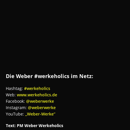
Die Weber #werkeholics im Netz:
Hashtag:
#werkeholics
Web:
www.werkeholics.de
Facebook:
@weberwerke
Instagram:
@weberwerke
YouTube:
„Weber-Werke“
Text: PM Weber Werkeholics