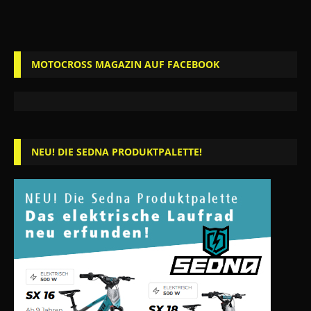
MOTOCROSS MAGAZIN AUF FACEBOOK
NEU! DIE SEDNA PRODUKTPALETTE!