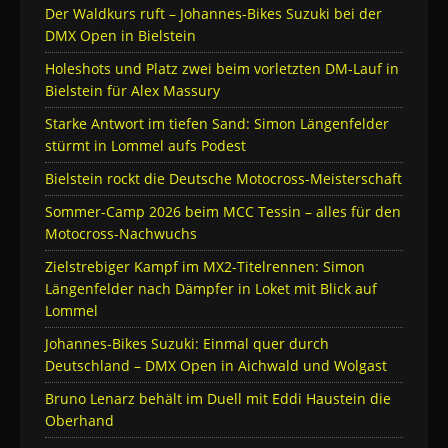
Der Waldkurs ruft – Johannes-Bikes Suzuki bei der
DMX Open in Bielstein
Holeshots und Platz zwei beim vorletzten DM-Lauf in
Bielstein für Alex Massury
Starke Antwort im tiefen Sand: Simon Längenfelder
stürmt in Lommel aufs Podest
Bielstein rockt die Deutsche Motocross-Meisterschaft
Sommer-Camp 2026 beim MCC Tessin – alles für den
Motocross-Nachwuchs
Zielstrebiger Kampf im MX2-Titelrennen: Simon
Längenfelder nach Dämpfer in Loket mit Blick auf
Lommel
Johannes-Bikes Suzuki: Einmal quer durch
Deutschland – DMX Open in Aichwald und Wolgast
Bruno Lenarz behält im Duell mit Eddi Haustein die
Oberhand