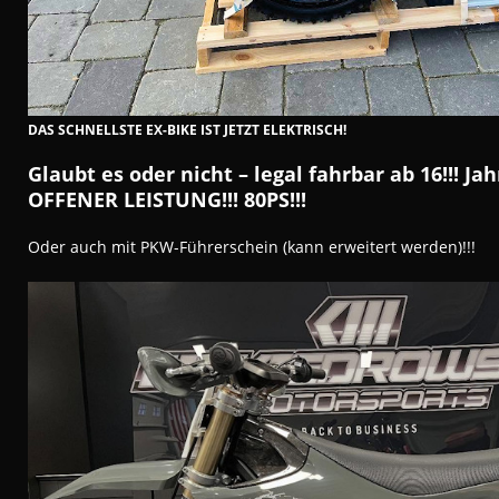
DAS SCHNELLSTE EX-BIKE IST JETZT ELEKTRISCH!
Glaubt es oder nicht – legal fahrbar ab 16!!! Ja
OFFENER LEISTUNG!!!
80PS!!!
Oder auch mit PKW-Führerschein (kann erweitert werden)!!!