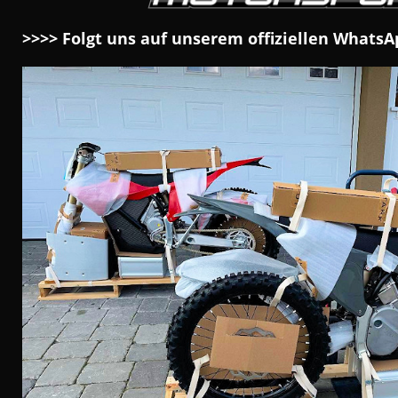
>>>> Folgt uns auf unserem offiziellen Whats