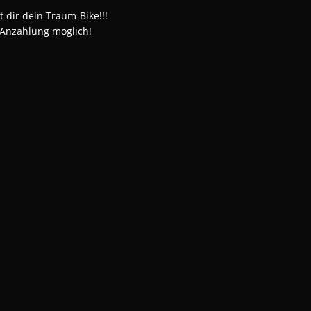
t dir dein Traum-Bike!!!
 Anzahlung möglich!