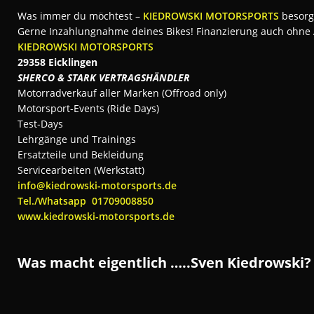
Was immer du möchtest –
KIEDROWSKI MOTORSPORTS
besorg
Gerne Inzahlungnahme deines Bikes! Finanzierung auch ohne
KIEDROWSKI MOTORSPORTS
29358 Eicklingen
SHERCO & STARK VERTRAGSHÄNDLER
Motorradverkauf aller Marken (Offroad only)
Motorsport-Events (Ride Days)
Test-Days
Lehrgänge und Trainings
Ersatzteile und Bekleidung
Servicearbeiten (Werkstatt)
info@kiedrowski-motorsports.de
Tel./Whatsapp 01709008850
www.kiedrowski-motorsports.de
Was macht eigentlich …..Sven Kiedrowski?