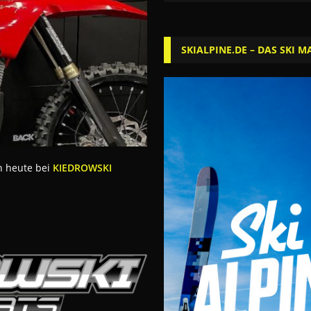
SKIALPINE.DE – DAS SKI M
 heute bei
KIEDROWSKI