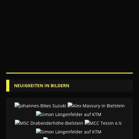
NEUIGKEITEN IN BILDERN