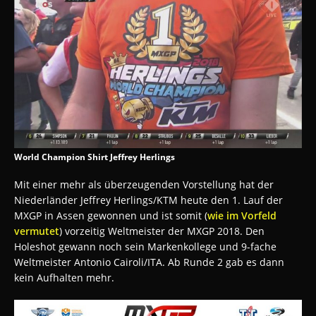
World Champion Shirt Jeffrey Herlings
Mit einer mehr als überzeugenden Vorstellung hat der
Niederländer Jeffrey Herlings/KTM heute den 1. Lauf der
MXGP in Assen gewonnen und ist somit (
wie im Vorfeld
vermutet
) vorzeitig Weltmeister der MXGP 2018. Den
Holeshot gewann noch sein Markenkollege und 9-fache
Weltmeister Antonio Cairoli/ITA. Ab Runde 2 gab es dann
kein Aufhalten mehr.