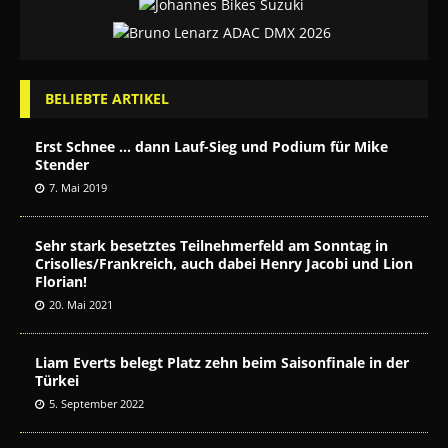
BELIEBTE ARTIKEL
Erst Schnee … dann Lauf-Sieg und Podium für Mike
Stender
7. Mai 2019
Sehr stark besetztes Teilnehmerfeld am Sonntag in
Crisolles/Frankreich, auch dabei Henry Jacobi und Lion
Florian!
20. Mai 2021
Liam Everts belegt Platz zehn beim Saisonfinale in der
Türkei
5. September 2022