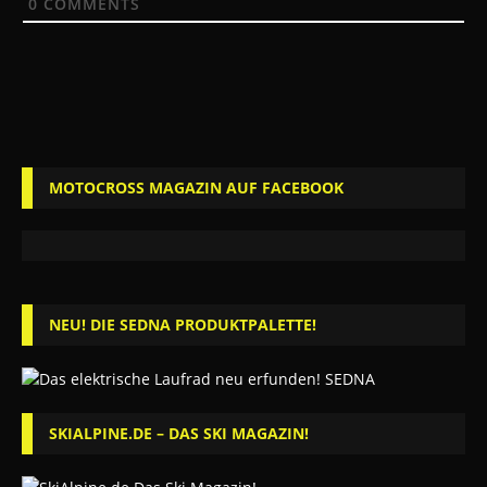
0
COMMENTS
MOTOCROSS MAGAZIN AUF FACEBOOK
NEU! DIE SEDNA PRODUKTPALETTE!
SKIALPINE.DE – DAS SKI MAGAZIN!