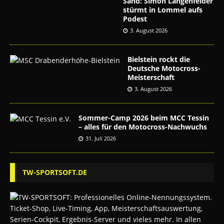
Sand: Simon Längenfelder
stürmt in Lommel aufs
Podest
3. August 2026
Bielstein rockt die
Deutsche Motocross-
Meisterschaft
3. August 2026
Sommer-Camp 2026 beim MCC Tessin
– alles für den Motocross-Nachwuchs
31. Juli 2026
TW-SPORTSOFT.DE