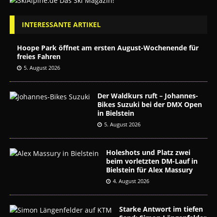
INTERESSANTE ARTIKEL
Hoope Park öffnet am ersten August-Wochenende für
freies Fahren
5. August 2026
Der Waldkurs ruft – Johannes-
Bikes Suzuki bei der DMX Open
in Bielstein
5. August 2026
Holeshots und Platz zwei
beim vorletzten DM-Lauf in
Bielstein für Alex Massury
4. August 2026
Starke Antwort im tiefen