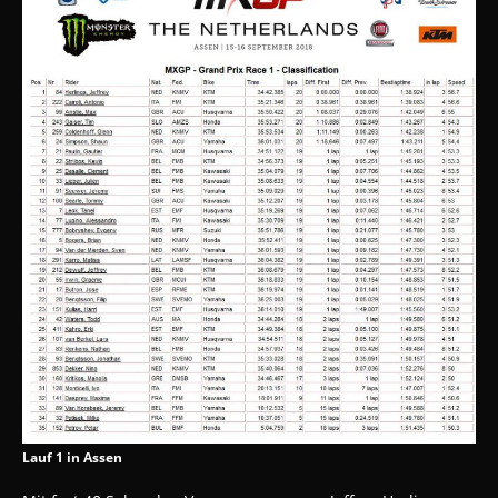
Lauf 1 in Assen