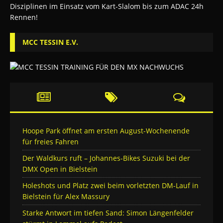
MCC TESSIN E.V.
Hoope Park öffnet am ersten August-Wochenende
für freies Fahren
Der Waldkurs ruft – Johannes-Bikes Suzuki bei der
DMX Open in Bielstein
Holeshots und Platz zwei beim vorletzten DM-Lauf in
Bielstein für Alex Massury
Starke Antwort im tiefen Sand: Simon Längenfelder