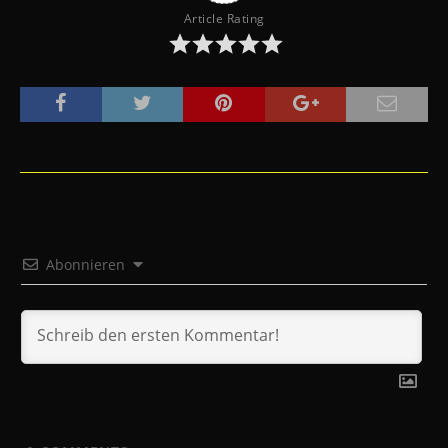
Article Rating
Abonnieren