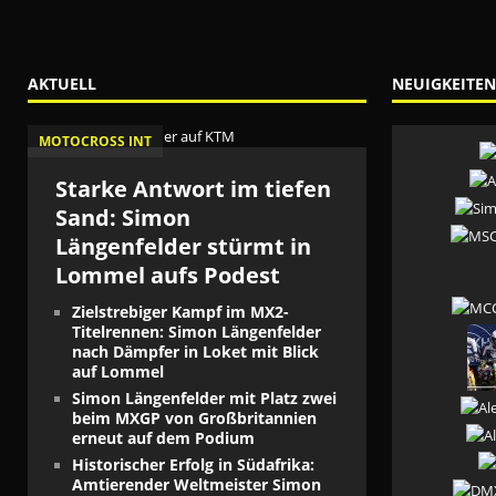
AKTUELL
NEUIGKEITEN
MOTOCROSS INT
Starke Antwort im tiefen
Sand: Simon
Längenfelder stürmt in
Lommel aufs Podest
Zielstrebiger Kampf im MX2-
Titelrennen: Simon Längenfelder
nach Dämpfer in Loket mit Blick
auf Lommel
Simon Längenfelder mit Platz zwei
beim MXGP von Großbritannien
erneut auf dem Podium
Historischer Erfolg in Südafrika:
Amtierender Weltmeister Simon