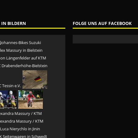
 IN BILDERN
FOLGE UNS AUF FACEBOOK