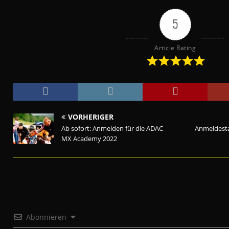
5
Article Rating
VORHERIGER
Ab sofort: Anmelden für die ADAC
Anmeldesta
MX Academy 2022
Abonnieren