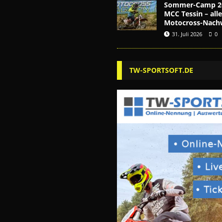
Sommer-Camp 2
MCC Tessin – alle
Motocross-Nach
31. Juli 2026
0
TW-SPORTSOFT.DE