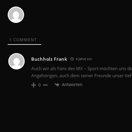
1
COMMENT
Buchholz Frank
4 Jahre vor
Auch wir als Fans des MX – Sport möchten uns 
Angehörigen, auch dem seiner Freunde unser tief
Antworten
0