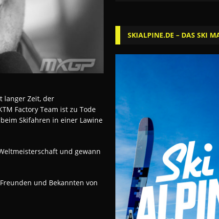
SKIALPINE.DE – DAS SKI M
 langer Zeit, der
KTM Factory Team ist zu Tode
eim Skifahren in einer Lawine
-Weltmeisterschaft und gewann
Freunden und Bekannten von