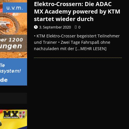
Elektro-Crossern: Die ADAC
MX Academy powered by KTM
startet wieder durch
3. September 2020
0
• KTM Elektro-Crosser begeistert Teilnehmer
und Trainer • Zwei Tage Fahrspaß ohne
nachzuladen mit der
[...MEHR LESEN]