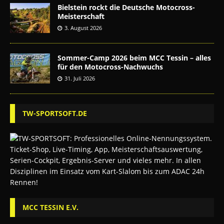
Bielstein rockt die Deutsche Motocross-
Meisterschaft
3. August 2026
Sommer-Camp 2026 beim MCC Tessin – alles
für den Motocross-Nachwuchs
31. Juli 2026
TW-SPORTSOFT.DE
MCC TESSIN E.V.