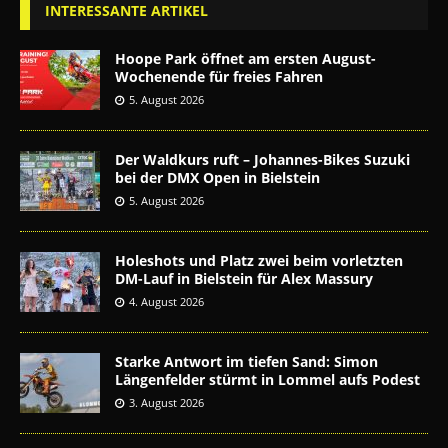
INTERESSANTE ARTIKEL
Hoope Park öffnet am ersten August-
Wochenende für freies Fahren
5. August 2026
Der Waldkurs ruft – Johannes-Bikes Suzuki
bei der DMX Open in Bielstein
5. August 2026
Holeshots und Platz zwei beim vorletzten
DM-Lauf in Bielstein für Alex Massury
4. August 2026
Starke Antwort im tiefen Sand: Simon
Längenfelder stürmt in Lommel aufs Podest
3. August 2026