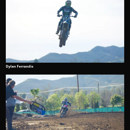
Dylan Ferrandis