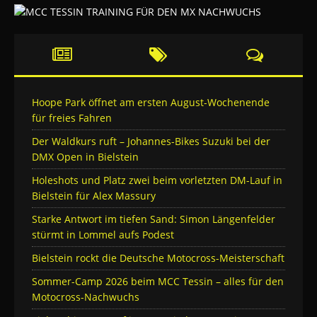
Hoope Park öffnet am ersten August-Wochenende
für freies Fahren
Der Waldkurs ruft – Johannes-Bikes Suzuki bei der
DMX Open in Bielstein
Holeshots und Platz zwei beim vorletzten DM-Lauf in
Bielstein für Alex Massury
Starke Antwort im tiefen Sand: Simon Längenfelder
stürmt in Lommel aufs Podest
Bielstein rockt die Deutsche Motocross-Meisterschaft
Sommer-Camp 2026 beim MCC Tessin – alles für den
Motocross-Nachwuchs