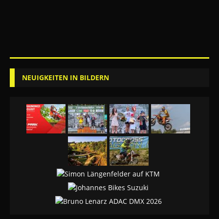
NEUIGKEITEN IN BILDERN