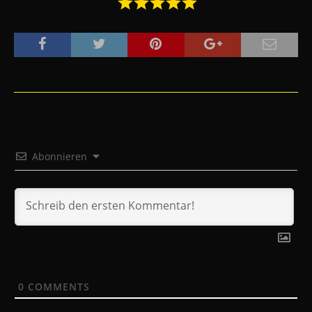
Abonnieren
0
COMMENTS