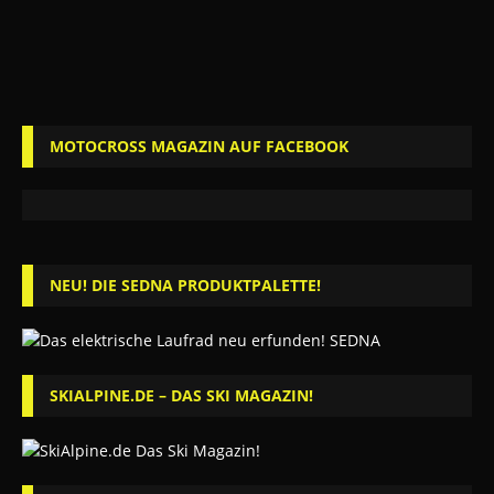
MOTOCROSS MAGAZIN AUF FACEBOOK
NEU! DIE SEDNA PRODUKTPALETTE!
SKIALPINE.DE – DAS SKI MAGAZIN!