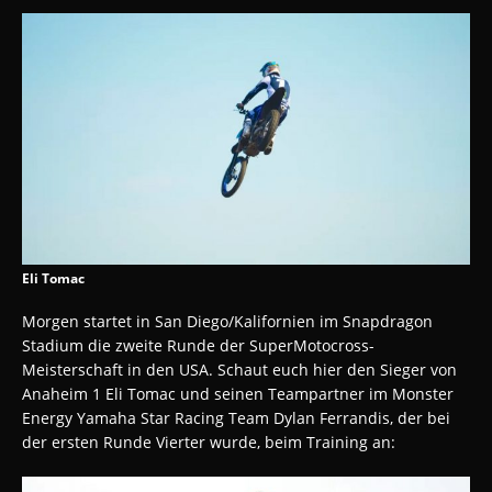
Eli Tomac
Morgen startet in San Diego/Kalifornien im Snapdragon
Stadium die zweite Runde der SuperMotocross-
Meisterschaft in den USA. Schaut euch hier den Sieger von
Anaheim 1 Eli Tomac und seinen Teampartner im Monster
Energy Yamaha Star Racing Team Dylan Ferrandis, der bei
der ersten Runde Vierter wurde, beim Training an: