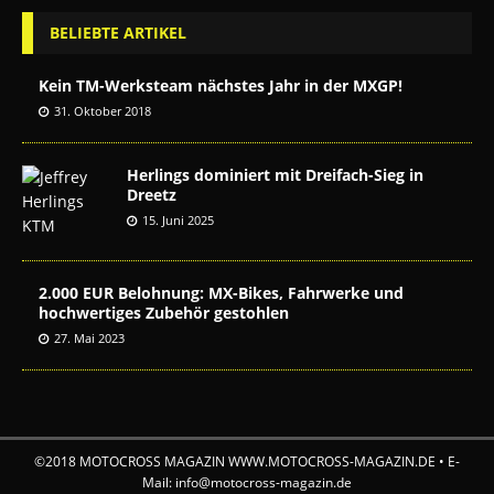
BELIEBTE ARTIKEL
Kein TM-Werksteam nächstes Jahr in der MXGP!
31. Oktober 2018
Herlings dominiert mit Dreifach-Sieg in
Dreetz
15. Juni 2025
2.000 EUR Belohnung: MX-Bikes, Fahrwerke und
hochwertiges Zubehör gestohlen
27. Mai 2023
©2018 MOTOCROSS MAGAZIN WWW.MOTOCROSS-MAGAZIN.DE • E-
Mail: info@motocross-magazin.de