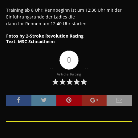
Training ab 8 Uhr, Rennbeginn ist um 12:30 Uhr mit der
Einführungsrunde der Ladies die
dann Ihr Rennen um 12:40 Uhr starten.
Fotos by 2-Stroke Revolution Racing
Text: MSC Schnaitheim
0
Article Rating