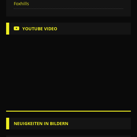
Foxhills
YOUTUBE VIDEO
NEUIGKEITEN IN BILDERN