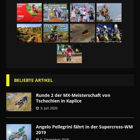
BELIEBTE ARTIKEL
Runde 2 der MX-Meisterschaft von
Tschechien in Kaplice
3. Juli 2020
Angelo Pellegrini fährt in der Supercross-WM
2019
6. Dezember 2018