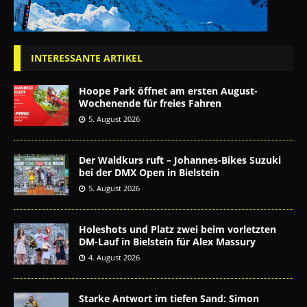
INTERESSANTE ARTIKEL
Hoope Park öffnet am ersten August-
Wochenende für freies Fahren
5. August 2026
Der Waldkurs ruft – Johannes-Bikes Suzuki
bei der DMX Open in Bielstein
5. August 2026
Holeshots und Platz zwei beim vorletzten
DM-Lauf in Bielstein für Alex Massury
4. August 2026
Starke Antwort im tiefen Sand: Simon