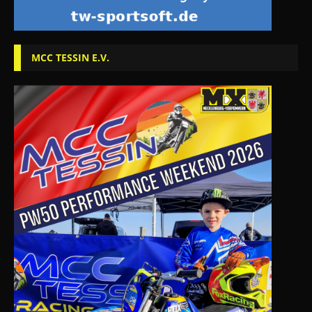
MCC TESSIN E.V.