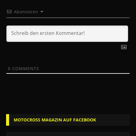
Abonnieren
0
COMMENTS
MOTOCROSS MAGAZIN AUF FACEBOOK