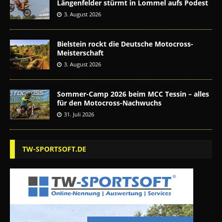
Längenfelder stürmt in Lommel aufs Podest
3. August 2026
Bielstein rockt die Deutsche Motocross-
Meisterschaft
3. August 2026
Sommer-Camp 2026 beim MCC Tessin – alles
für den Motocross-Nachwuchs
31. Juli 2026
TW-SPORTSOFT.DE