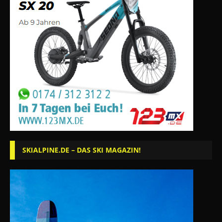
SKIALPINE.DE – DAS SKI MAGAZIN!