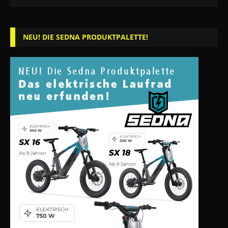
NEU! DIE SEDNA PRODUKTPALETTE!