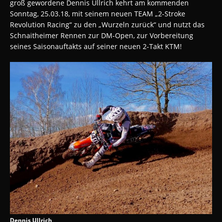
groß gewordene Dennis Ullrich kehrt am kommenden
Sonntag, 25.03.18, mit seinem neuen TEAM „2-Stroke
Revolution Racing“ zu den „Wurzeln zurück“ und nutzt das
Schnaitheimer Rennen zur DM-Open, zur Vorbereitung
seines Saisonauftakts auf seiner neuen 2-Takt KTM!
Dennis Ullrich