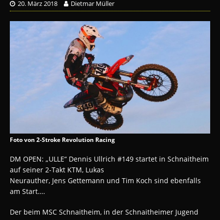
20. März 2018
Dietmar Müller
Foto von 2-Stroke Revolution Racing
DM OPEN: „ULLE“ Dennis Ullrich #149 startet in Schnaitheim
auf seiner 2-Takt KTM, Lukas
Neurauther, Jens Gettemann und Tim Koch sind ebenfalls
am Start….
Der beim MSC Schnaitheim, in der Schnaitheimer Jugend