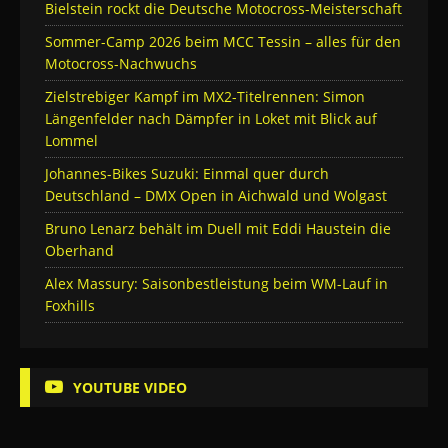
Bielstein rockt die Deutsche Motocross-Meisterschaft
Sommer-Camp 2026 beim MCC Tessin – alles für den
Motocross-Nachwuchs
Zielstrebiger Kampf im MX2-Titelrennen: Simon
Längenfelder nach Dämpfer in Loket mit Blick auf
Lommel
Johannes-Bikes Suzuki: Einmal quer durch
Deutschland – DMX Open in Aichwald und Wolgast
Bruno Lenarz behält im Duell mit Eddi Haustein die
Oberhand
Alex Massury: Saisonbestleistung beim WM-Lauf in
Foxhills
YOUTUBE VIDEO