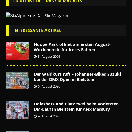
SKIALPINE.DE – DAS SKI MAGAZIN!
INTERESSANTE ARTIKEL
Hoope Park öffnet am ersten August-
Wochenende für freies Fahren
5. August 2026
Der Waldkurs ruft – Johannes-Bikes Suzuki
bei der DMX Open in Bielstein
5. August 2026
Holeshots und Platz zwei beim vorletzten
DM-Lauf in Bielstein für Alex Massury
4. August 2026