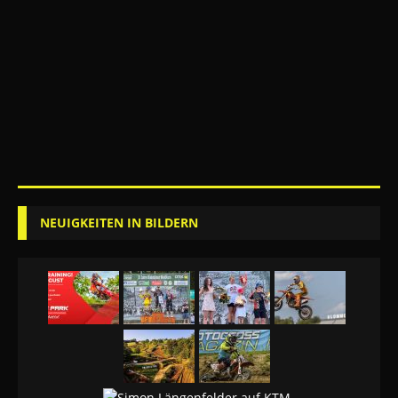
NEUIGKEITEN IN BILDERN