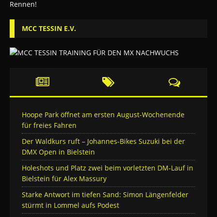
MCC TESSIN E.V.
Hoope Park öffnet am ersten August-Wochenende
für freies Fahren
Der Waldkurs ruft – Johannes-Bikes Suzuki bei der
DMX Open in Bielstein
Holeshots und Platz zwei beim vorletzten DM-Lauf in
Bielstein für Alex Massury
Starke Antwort im tiefen Sand: Simon Längenfelder
stürmt in Lommel aufs Podest