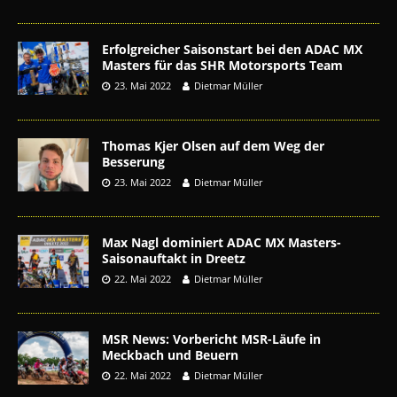
Erfolgreicher Saisonstart bei den ADAC MX
Masters für das SHR Motorsports Team
23. Mai 2022
Dietmar Müller
Thomas Kjer Olsen auf dem Weg der
Besserung
23. Mai 2022
Dietmar Müller
Max Nagl dominiert ADAC MX Masters-
Saisonauftakt in Dreetz
22. Mai 2022
Dietmar Müller
MSR News: Vorbericht MSR-Läufe in
Meckbach und Beuern
22. Mai 2022
Dietmar Müller