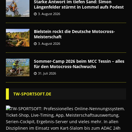
Starke Antwort im tiefen Sand: Simon
Längenfelder stürmt in Lommel aufs Podest
3. August 2026
Bielstein rockt die Deutsche Motocross-
Meisterschaft
3. August 2026
Sommer-Camp 2026 beim MCC Tessin – alles
für den Motocross-Nachwuchs
31. Juli 2026
TW-SPORTSOFT.DE