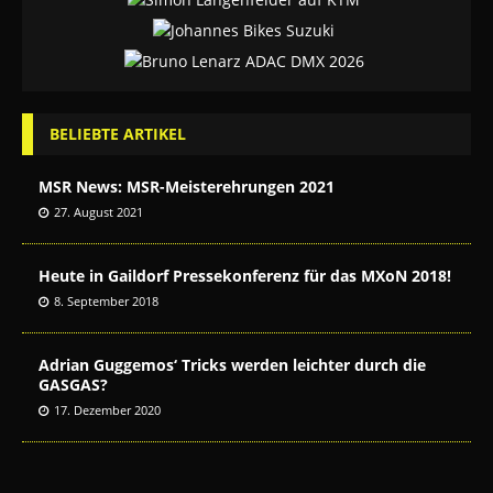
BELIEBTE ARTIKEL
MSR News: MSR-Meisterehrungen 2021
27. August 2021
Heute in Gaildorf Pressekonferenz für das MXoN 2018!
8. September 2018
Adrian Guggemos‘ Tricks werden leichter durch die
GASGAS?
17. Dezember 2020