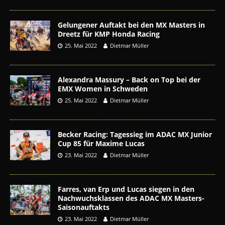
Gelungener Auftakt bei den MX Masters in
Dreetz für KMP Honda Racing
25. Mai 2022
Dietmar Müller
Alexandra Massury – Back on Top bei der
EMX Women in Schweden
25. Mai 2022
Dietmar Müller
Becker Racing: Tagessieg im ADAC MX Junior
Cup 85 für Maxime Lucas
23. Mai 2022
Dietmar Müller
Farres, van Erp und Lucas siegen in den
Nachwuchsklassen des ADAC MX Masters-
Saisonauftakts
23. Mai 2022
Dietmar Müller