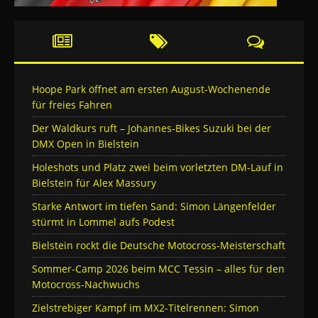
Hoope Park öffnet am ersten August-Wochenende
für freies Fahren
Der Waldkurs ruft – Johannes-Bikes Suzuki bei der
DMX Open in Bielstein
Holeshots und Platz zwei beim vorletzten DM-Lauf in
Bielstein für Alex Massury
Starke Antwort im tiefen Sand: Simon Längenfelder
stürmt in Lommel aufs Podest
Bielstein rockt die Deutsche Motocross-Meisterschaft
Sommer-Camp 2026 beim MCC Tessin – alles für den
Motocross-Nachwuchs
Zielstrebiger Kampf im MX2-Titelrennen: Simon