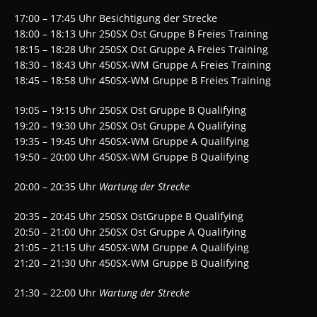
17:00 – 17:45 Uhr Besichtigung der Strecke
18:00 – 18:13 Uhr 250SX Ost Gruppe B Freies Training
18:15 – 18:28 Uhr 250SX Ost Gruppe A Freies Training
18:30 – 18:43 Uhr 450SX-WM Gruppe A Freies Training
18:45 – 18:58 Uhr 450SX-WM Gruppe B Freies Training
19:05 – 19:15 Uhr 250SX Ost Gruppe B Qualifying
19:20 – 19:30 Uhr 250SX Ost Gruppe A Qualifying
19:35 – 19:45 Uhr 450SX-WM Gruppe A Qualifying
19:50 – 20:00 Uhr 450SX-WM Gruppe B Qualifying
20:00 – 20:35 Uhr
Wartung der Strecke
20:35 – 20:45 Uhr 250SX OstGruppe B Qualifying
20:50 – 21:00 Uhr 250SX Ost Gruppe A Qualifying
21:05 – 21:15 Uhr 450SX-WM Gruppe A Qualifying
21:20 – 21:30 Uhr 450SX-WM Gruppe B Qualifying
21:30 – 22:00 Uhr
Wartung der Strecke