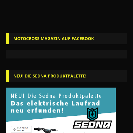
MOTOCROSS MAGAZIN AUF FACEBOOK
NEU! DIE SEDNA PRODUKTPALETTE!