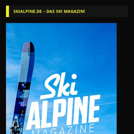
SKIALPINE.DE – DAS SKI MAGAZIN!