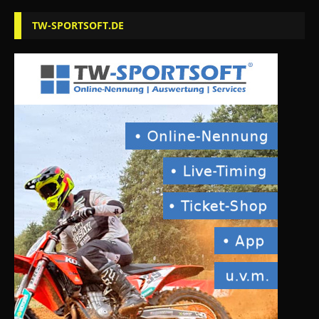
TW-SPORTSOFT.DE