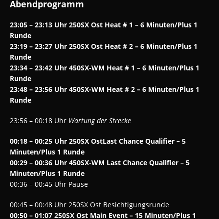
Abendprogramm
23:05 – 23:13 Uhr 250SX Ost Heat # 1 – 6 Minuten/Plus 1
Runde
23:19 – 23:27 Uhr 250SX Ost Heat # 2 – 6 Minuten/Plus 1
Runde
23:34 – 23:42 Uhr 450SX-WM Heat # 1 – 6 Minuten/Plus 1
Runde
23:48 – 23:56 Uhr 450SX-WM Heat # 2 – 6 Minuten/Plus 1
Runde
23:56 – 00:18 Uhr
Wartung der Strecke
00:18 – 00:25 Uhr 250SX OstLast Chance Qualifier – 5
Minuten/Plus 1 Runde
00:29 – 00:36 Uhr 450SX-WM Last Chance Qualifier – 5
Minuten/Plus 1 Runde
00:36 – 00:45 Uhr Pause
00:45 – 00:48 Uhr 250SX Ost Besichtigungsrunde
00:50 – 01:07 250SX Ost Main Event – 15 Minuten/Plus 1