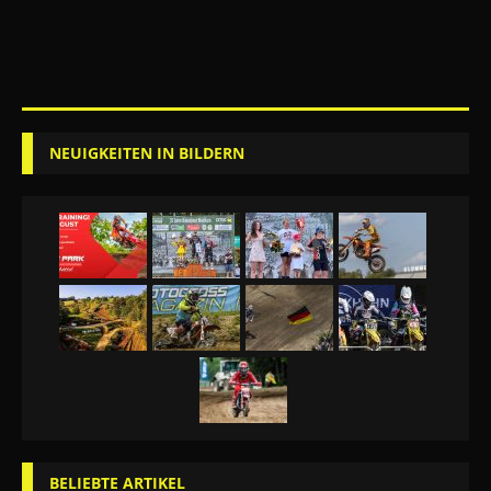
NEUIGKEITEN IN BILDERN
BELIEBTE ARTIKEL