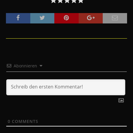
Abonnieren
0
COMMENTS