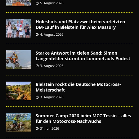
5. August 2026
Holeshots und Platz zwei beim vorletzten
DM-Lauf in Bielstein für Alex Massury
4. August 2026
Starke Antwort im tiefen Sand: Simon
Längenfelder stürmt in Lommel aufs Podest
3. August 2026
Bielstein rockt die Deutsche Motocross-
Meisterschaft
3. August 2026
Sommer-Camp 2026 beim MCC Tessin – alles
für den Motocross-Nachwuchs
31. Juli 2026