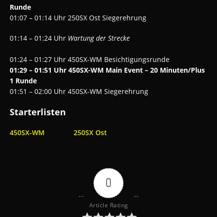
Runde
01:07 – 01:14 Uhr 250SX Ost Siegerehrung
01:14 – 01:24 Uhr
Wartung der Strecke
01:24 – 01:27 Uhr 450SX-WM Besichtigungsrunde
01:29 – 01:51 Uhr 450SX-WM Main Event – 20 Minuten/Plus
1 Runde
01:51 – 02:00 Uhr 450SX-WM Siegerehrung
Starterlisten
450SX-WM
250SX Ost
0
Article Rating