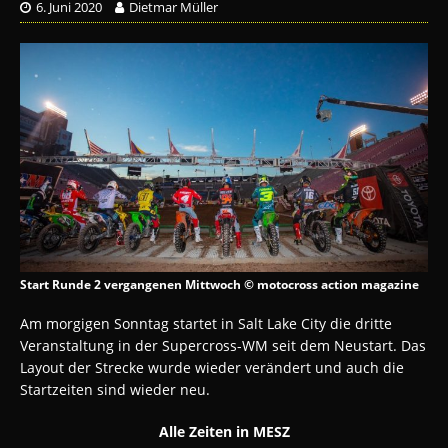
6. Juni 2020
Dietmar Müller
Start Runde 2 vergangenen Mittwoch © motocross action magazine
Am morgigen Sonntag startet in Salt Lake City die dritte
Veranstaltung in der Supercross-WM seit dem Neustart. Das
Layout der Strecke wurde wieder verändert und auch die
Startzeiten sind wieder neu.
Alle Zeiten in MESZ