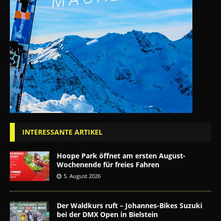
INTERESSANTE ARTIKEL
Hoope Park öffnet am ersten August-
Wochenende für freies Fahren
5. August 2026
Der Waldkurs ruft – Johannes-Bikes Suzuki
bei der DMX Open in Bielstein