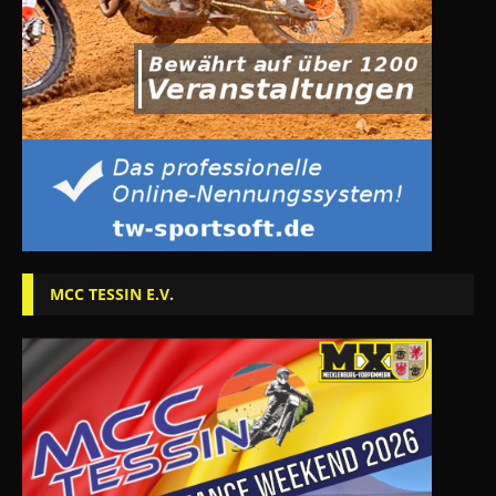
MCC TESSIN E.V.