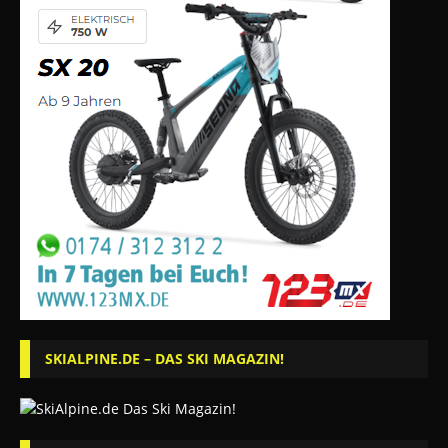
SKIALPINE.DE – DAS SKI MAGAZIN!