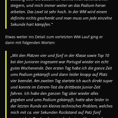
steigern, und mich immer weiter an das Podium heran
arbeiten. Das Level ist sehr hoch. In der WM wird einem
definitiv nichts geschenkt und man muss um jede einzelne
Sekunde hart kämpfen.“
Etwas weiter ins Detail zum vorletzten WM-Lauf ging er
dann mit folgenden Worten:
„Mit den Plätzen vier und fünf in der Klasse sowie Top 10
bei den Junioren insgesamt war Portugal wieder ein echt
gutes Wochenende. Den ersten Tag habe ich die ganze Zeit
ums Podium gekämpft und dann leider knapp auf Platz
vier beendet. Am zweiten Tag startete ich auch direkt super
und konnte im Extrem-Test die drittbeste Junior-Zeit
fahren. Ich habe den ganzen Tag über wieder alles
gegeben und ums Podium gekämpft, hatte aber leider in
der letzten Runde ein kleines technisches Problem, welches
mich mit ca. vier Sekunden Rückstand auf Patz fünf