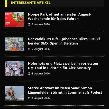
INTERESSANTE ARTIKEL
Hoope Park öffnet am ersten August-
Wochenende für freies Fahren
5. August 2026
Der Waldkurs ruft – Johannes-Bikes Suzuki
bei der DMX Open in Bielstein
5. August 2026
Holeshots und Platz zwei beim vorletzten
DM-Lauf in Bielstein für Alex Massury
4. August 2026
Starke Antwort im tiefen Sand: Simon
Längenfelder stürmt in Lommel aufs Podest
3. August 2026