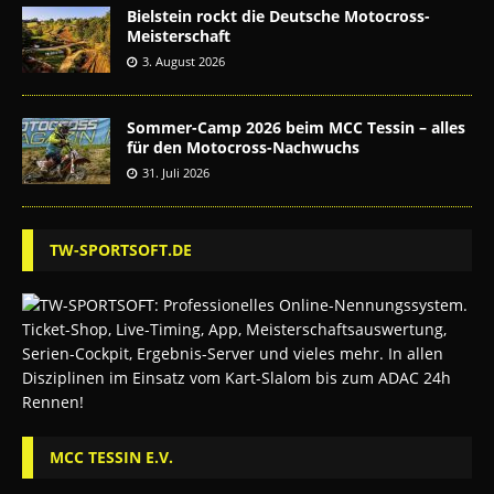
Bielstein rockt die Deutsche Motocross-
Meisterschaft
3. August 2026
Sommer-Camp 2026 beim MCC Tessin – alles
für den Motocross-Nachwuchs
31. Juli 2026
TW-SPORTSOFT.DE
MCC TESSIN E.V.