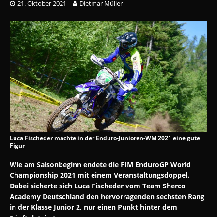
21. Oktober 2021
Dietmar Müller
Luca Fischeder machte in der Enduro-Junioren-WM 2021 eine gute
Figur
Wie am Saisonbeginn endete die FIM EnduroGP World
Championship 2021 mit einem Veranstaltungsdoppel.
Dabei sicherte sich Luca Fischeder vom Team Sherco
Academy Deutschland den hervorragenden sechsten Rang
in der Klasse Junior 2, nur einen Punkt hinter dem