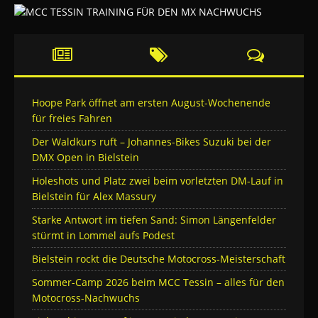
Hoope Park öffnet am ersten August-Wochenende
für freies Fahren
Der Waldkurs ruft – Johannes-Bikes Suzuki bei der
DMX Open in Bielstein
Holeshots und Platz zwei beim vorletzten DM-Lauf in
Bielstein für Alex Massury
Starke Antwort im tiefen Sand: Simon Längenfelder
stürmt in Lommel aufs Podest
Bielstein rockt die Deutsche Motocross-Meisterschaft
Sommer-Camp 2026 beim MCC Tessin – alles für den
Motocross-Nachwuchs