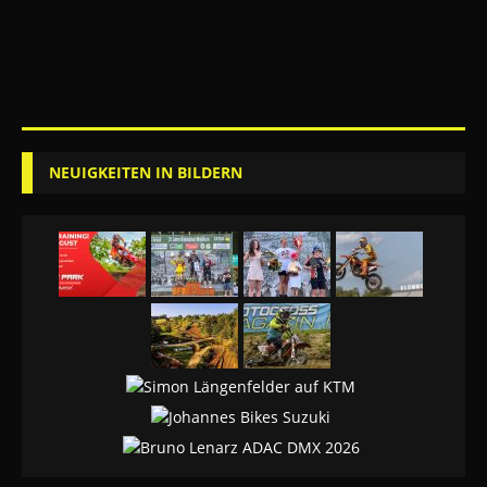
NEUIGKEITEN IN BILDERN