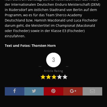
der Internationalen Deutschen Enduro Meisterschaft (DEM)
in Rüdersdorf am östlichen Stadtrand von Berlin auf dem
Programm, wo es für das Team Sherco Academy
Deutschland bzw. Hamish Macdonald und Luca Fischeder
darum geht, die Meistertitel im Championat (Macdonald
oder Fischeder) sowie in der Klasse E3 (Fischeder)
einzufahren.
Text und Fotos: Thorsten Horn
3
Article Rating