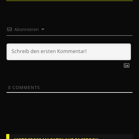
Abonnieren
0
COMMENTS