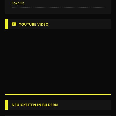
Foxhills
YOUTUBE VIDEO
NEUIGKEITEN IN BILDERN