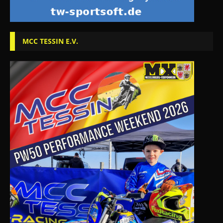
MCC TESSIN E.V.