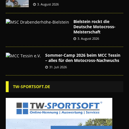
3. August 2026
Bielstein rockt die
Deutsche Motocross-
Meisterschaft
3. August 2026
Sommer-Camp 2026 beim MCC Tessin
– alles für den Motocross-Nachwuchs
31. Juli 2026
TW-SPORTSOFT.DE