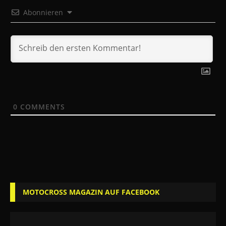
Abonnieren
0
COMMENTS
MOTOCROSS MAGAZIN AUF FACEBOOK