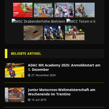
BELIEBTE ARTIKEL
ADAC MX Academy 2025: Anmeldestart am
1. Dezember
27. November 2024
Junior Motocross-Weltmeisterschaft am
Wochenende im Trentino
10. Juli 2019