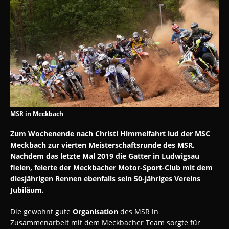
MSR in Meckbach
Zum Wochenende nach Christi Himmelfahrt lud der MSC
Meckbach zur vierten Meisterschaftsrunde des MSR.
Nachdem das letzte Mal 2019 die Gatter in Ludwigsau
fielen, feierte der Meckbacher Motor-Sport-Club mit dem
diesjährigen Rennen ebenfalls sein 50-jähriges Vereins
Jubiläum.
Die gewohnt gute
Organisation
des MSR in
Zusammenarbeit mit dem Meckbacher Team sorgte für