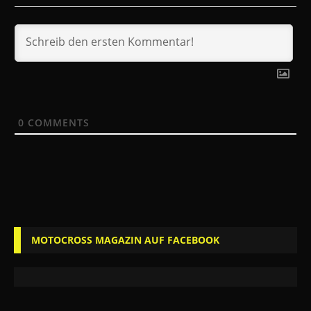
0
COMMENTS
MOTOCROSS MAGAZIN AUF FACEBOOK