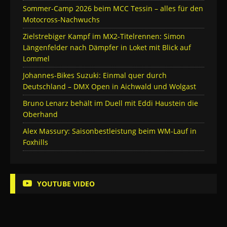
Sommer-Camp 2026 beim MCC Tessin – alles für den
Motocross-Nachwuchs
Zielstrebiger Kampf im MX2-Titelrennen: Simon
Längenfelder nach Dämpfer in Loket mit Blick auf
Lommel
Johannes-Bikes Suzuki: Einmal quer durch
Deutschland – DMX Open in Aichwald und Wolgast
Bruno Lenarz behält im Duell mit Eddi Haustein die
Oberhand
Alex Massury: Saisonbestleistung beim WM-Lauf in
Foxhills
YOUTUBE VIDEO