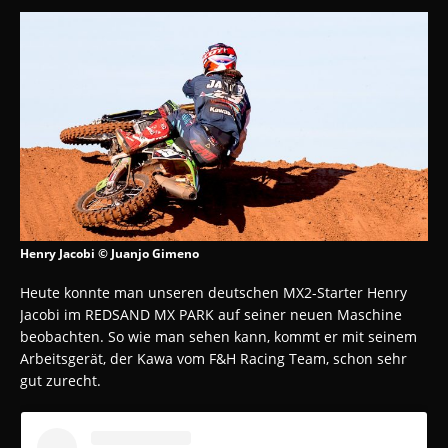
Henry Jacobi © Juanjo Gimeno
Heute konnte man unseren deutschen MX2-Starter Henry
Jacobi im REDSAND MX PARK auf seiner neuen Maschine
beobachten. So wie man sehen kann, kommt er mit seinem
Arbeitsgerät, der Kawa vom F&H Racing Team, schon sehr
gut zurecht.