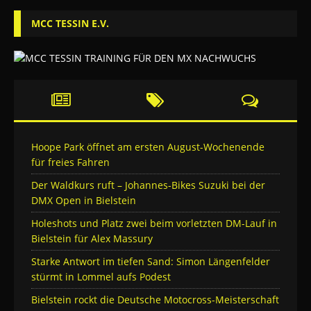
MCC TESSIN E.V.
Hoope Park öffnet am ersten August-Wochenende
für freies Fahren
Der Waldkurs ruft – Johannes-Bikes Suzuki bei der
DMX Open in Bielstein
Holeshots und Platz zwei beim vorletzten DM-Lauf in
Bielstein für Alex Massury
Starke Antwort im tiefen Sand: Simon Längenfelder
stürmt in Lommel aufs Podest
Bielstein rockt die Deutsche Motocross-Meisterschaft