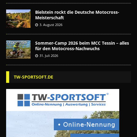
Bielstein rockt die Deutsche Motocross-
Meisterschaft
3. August 2026
Sommer-Camp 2026 beim MCC Tessin – alles
für den Motocross-Nachwuchs
31. Juli 2026
TW-SPORTSOFT.DE