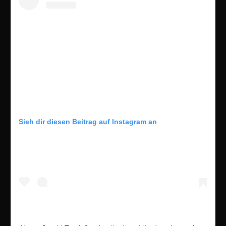
Sieh dir diesen Beitrag auf Instagram an