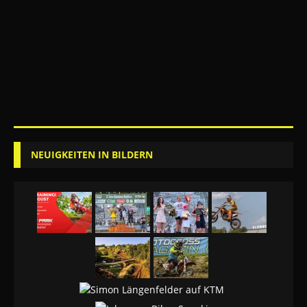
NEUIGKEITEN IN BILDERN