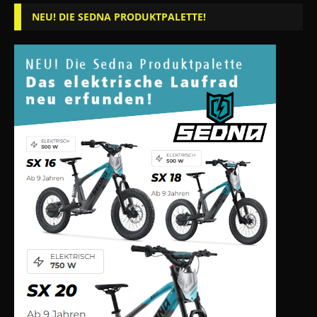
NEU! DIE SEDNA PRODUKTPALETTE!