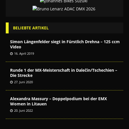
BELIEBTE ARTIKEL
Simon Längenfelder siegt in Fürstlich Drehna – 125 ccm
Video
16. April 2019
Runde 1 der MX-Meisterschaft in Dalečín/Tschechien –
Die Strecke
27. Juni 2020
Alexandra Massury – Doppelpodium bei der EMX
Women in Litauen
20. Juni 2022