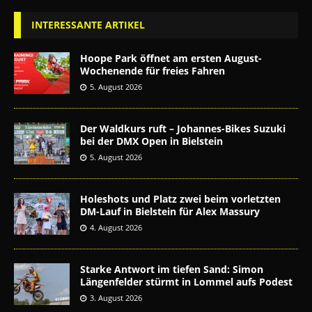
INTERESSANTE ARTIKEL
Hoope Park öffnet am ersten August-
Wochenende für freies Fahren
5. August 2026
Der Waldkurs ruft – Johannes-Bikes Suzuki
bei der DMX Open in Bielstein
5. August 2026
Holeshots und Platz zwei beim vorletzten
DM-Lauf in Bielstein für Alex Massury
4. August 2026
Starke Antwort im tiefen Sand: Simon
Längenfelder stürmt in Lommel aufs Podest
3. August 2026