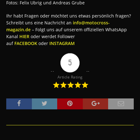
Fotos: Felix Ubrig und Andreas Grube
Ihr habt Fragen oder möchtet uns etwas persönlich fragen?
Schreibt uns eine Nachricht an
info@motocross-
magazin.de
– Folgt uns auf unserem offiziellen WhatsApp
Kanal
HIER
oder werdet Follower
auf
FACEBOOK
oder
INSTAGRAM
5
Article Rating