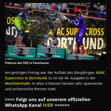
Podium der SX2 in Feierlaune
Am gestrigen Freitag war der Auftakt des diesjährigen
ADAC
Supercross in Dortmund
. Es ist die 40. Ausgabe in der
Westfalenhalle
. In allen 4 Klassen fanden sehr spannende
und actionreiche Rennen statt.
>>>> Folgt uns auf unserem offiziellen
WhatsApp Kanal
HIER
<<<<<<