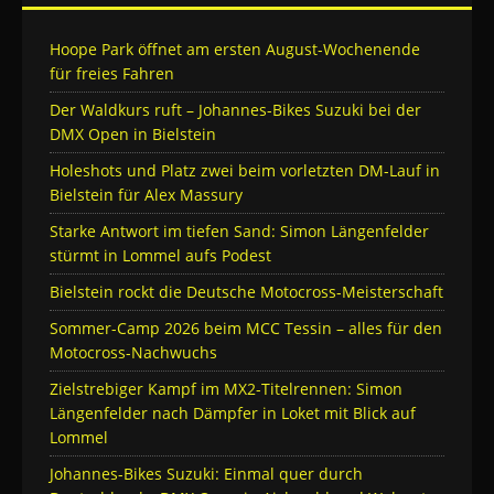
Hoope Park öffnet am ersten August-Wochenende
für freies Fahren
Der Waldkurs ruft – Johannes-Bikes Suzuki bei der
DMX Open in Bielstein
Holeshots und Platz zwei beim vorletzten DM-Lauf in
Bielstein für Alex Massury
Starke Antwort im tiefen Sand: Simon Längenfelder
stürmt in Lommel aufs Podest
Bielstein rockt die Deutsche Motocross-Meisterschaft
Sommer-Camp 2026 beim MCC Tessin – alles für den
Motocross-Nachwuchs
Zielstrebiger Kampf im MX2-Titelrennen: Simon
Längenfelder nach Dämpfer in Loket mit Blick auf
Lommel
Johannes-Bikes Suzuki: Einmal quer durch