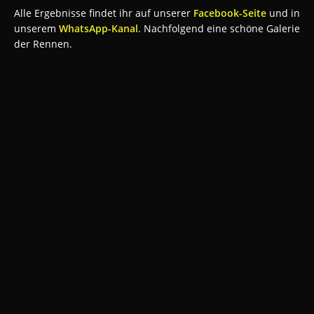
Alle Ergebnisse findet ihr auf unserer
Facebook-Seite
und in
unserem
WhatsApp-Kanal
. Nachfolgend eine schöne Galerie
der Rennen.