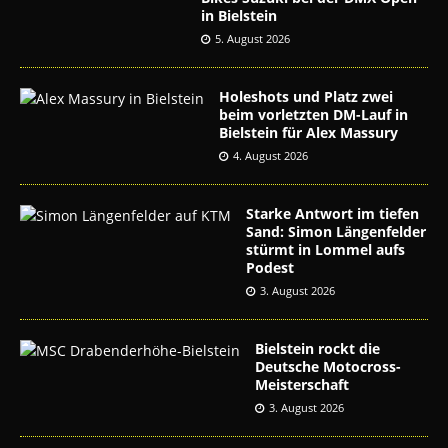
in Bielstein
5. August 2026
Holeshots und Platz zwei
beim vorletzten DM-Lauf in
Bielstein für Alex Massury
4. August 2026
Starke Antwort im tiefen
Sand: Simon Längenfelder
stürmt in Lommel aufs
Podest
3. August 2026
Bielstein rockt die
Deutsche Motocross-
Meisterschaft
3. August 2026