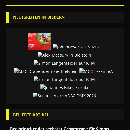
NEUIGKEITEN IN BILDERN
BELIEBTE ARTIKEL
Beeindruckender sechster Gesamtrang für Simon