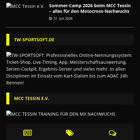
Sommer-Camp 2026 beim MCC Tessin
– alles für den Motocross-Nachwuchs
31. Juli 2026
TW-SPORTSOFT.DE
MCC TESSIN E.V.