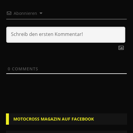
Abonnieren
0
COMMENTS
MOTOCROSS MAGAZIN AUF FACEBOOK