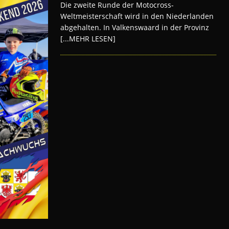
Die zweite Runde der Motocross-
Weltmeisterschaft wird in den Niederlanden
abgehalten. In Valkenswaard in der Provinz
[...MEHR LESEN]