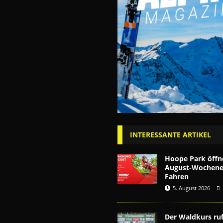
INTERESSANTE ARTIKEL
Hoope Park öffn
August-Wochenen
Fahren
5. August 2026
Der Waldkurs ruf