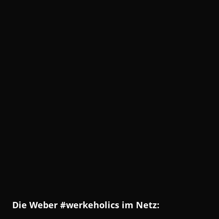
Die Weber #werkeholics im Netz: