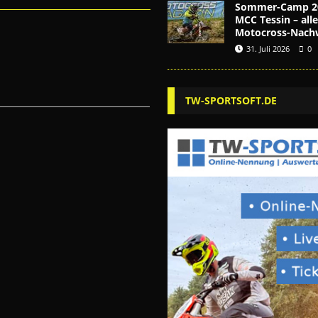
Sommer-Camp 2
MCC Tessin – alle
Motocross-Nach
31. Juli 2026
0
TW-SPORTSOFT.DE